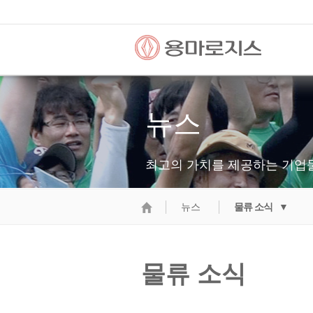
뉴스
최고의 가치를 제공하는 기업
뉴스
물류 소식 ▼
물류 소식