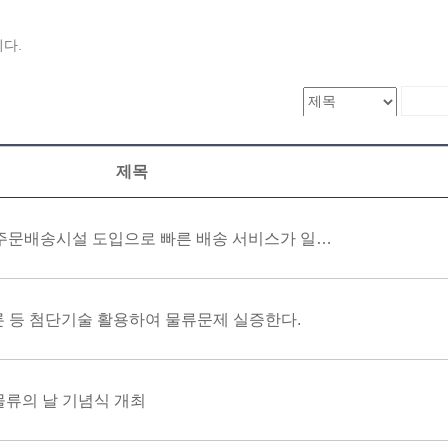
다.
제목
국토부, 도심 내 주문배송시설 도입으로 빠른 배송 서비스가 일상화한다.
론 등 첨단기술 활용하여 물류문제 실증한다.
 물류의 날 기념식 개최