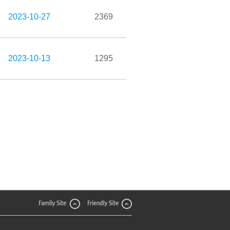
2023-10-27
2369
2023-10-13
1295