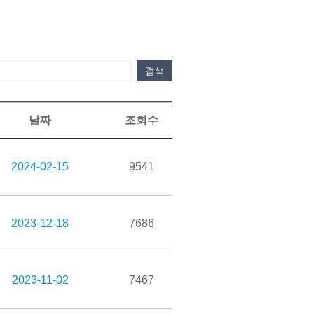
검색
검색
날짜
조회수
2024-02-15
9541
2023-12-18
7686
2023-11-02
7467