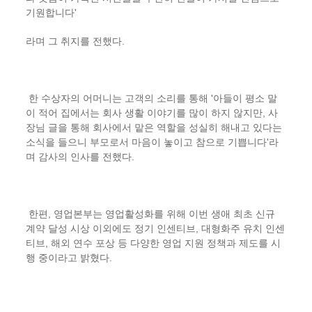
기원합니다
'
라며 그 취지를 전했다
.
한 수상자의 어머니는 고객의 소리를 통해
'
아들이 평소 말
이 적어 집에서는 회사 생활 이야기를 많이 하지 않지만
,
사
장님 글을 통해 회사에서 맡은 역할을 성실히 해내고 있다는
소식을 들으니 부모로서 마음이 놓이고 참으로 기쁩니다
'
라
며 감사의 인사를 전했다
.
한편
,
영업본부는 영업활성화를 위해 이번 생애 최초 신규
계약 달성 시상 이외에도 정기 인센티브
,
대형화주 유치 인센
티브
,
해외 연수 포상 등 다양한 영업 지원 정책과 제도를 시
행 중이라고 밝혔다
.