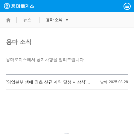
뉴스
용마 소식 ▼
용마 소식
용마로지스에서 공지사항을 알려드립니다.
‘영업본부 생애 최초 신규 계약 달성 시상식’진행
날짜
2025-08-28