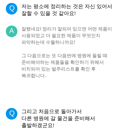
저는 평소에 정리하는 것은 자신 있어서
Q
잘할 수 있을 것 같아요!
잘됐네요! 정리가 잘되어 있으면 어떤 제품이
A
사용되었고 더 필요한 제품이 무엇인지
파악하는데 수월하니까요!
그 다음으로는 또 다음번에 병원에 들릴 때
준비해야하는 제품들을 확인하기 위해서
비치되어 있는 발주리스트를 확인 후
복귀합니다.
그리고 처음으로 돌아가서
Q
다른 병원에 갈 물건을 준비해서
출발하겠군요!