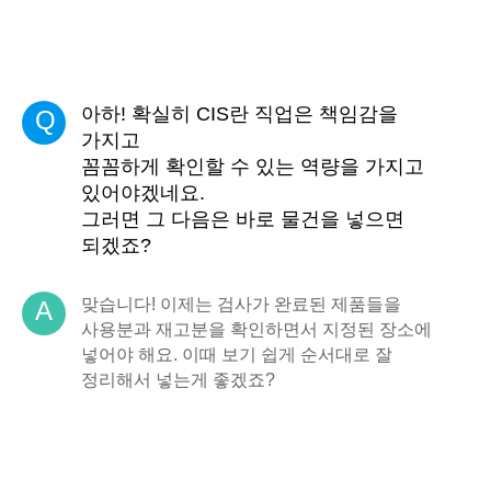
아하! 확실히 CIS란 직업은 책임감을
Q
가지고
꼼꼼하게 확인할 수 있는 역량을 가지고
있어야겠네요.
그러면 그 다음은 바로 물건을 넣으면
되겠죠?
맞습니다! 이제는 검사가 완료된 제품들을
A
사용분과 재고분을 확인하면서 지정된 장소에
넣어야 해요. 이때 보기 쉽게 순서대로 잘
정리해서 넣는게 좋겠죠?