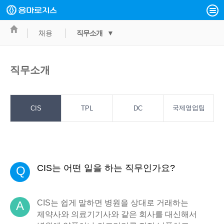
채용
직무소개 ▼
직무소개
국제영업팀
CIS
TPL
DC
CIS는 어떤 일을 하는 직무인가요?
Q
CIS는 쉽게 말하면 병원을 상대로 거래하는
A
제약사와 의료기기사와 같은 회사를 대신해서