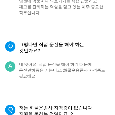
병원에 약품이나 의료기기를 직접 납품하고
재고를 관리하는 역할을 맡고 있는 아주 중요한
직무입니다.
그렇다면 직접 운전을 해야 하는
Q
것인가요?
네 맞아요. 직접 운전을 해야 하기 때문에
A
운전면허증은 기본이고, 화물운송종사 자격증도
필요해요.
저는 화물운송사 자격증이 없습니다…
Q
지원을 못하는 것일까요..?