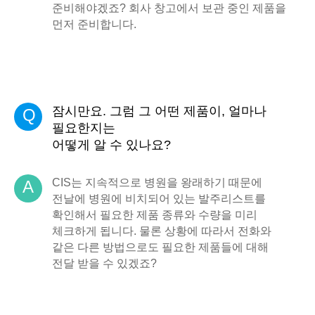
준비해야겠죠? 회사 창고에서 보관 중인 제품을
먼저 준비합니다.
잠시만요. 그럼 그 어떤 제품이, 얼마나
Q
필요한지는
어떻게 알 수 있나요?
CIS는 지속적으로 병원을 왕래하기 때문에
A
전날에 병원에 비치되어 있는 발주리스트를
확인해서 필요한 제품 종류와 수량을 미리
체크하게 됩니다. 물론 상황에 따라서 전화와
같은 다른 방법으로도 필요한 제품들에 대해
전달 받을 수 있겠죠?