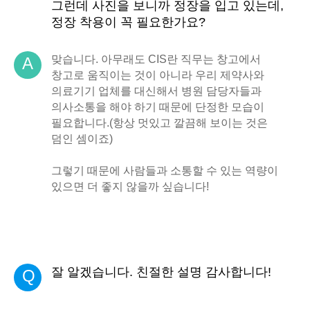
그런데 사진을 보니까 정장을 입고 있는데,
정장 착용이 꼭 필요한가요?
맞습니다. 아무래도 CIS란 직무는 창고에서
A
창고로 움직이는 것이 아니라 우리 제약사와
의료기기 업체를 대신해서 병원 담당자들과
의사소통을 해야 하기 때문에 단정한 모습이
필요합니다.(항상 멋있고 깔끔해 보이는 것은
덤인 셈이죠)
그렇기 때문에 사람들과 소통할 수 있는 역량이
있으면 더 좋지 않을까 싶습니다!
잘 알겠습니다. 친절한 설명 감사합니다!
Q