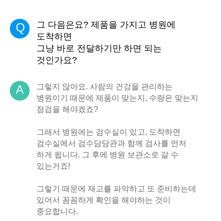
그 다음은요? 제품을 가지고 병원에
Q
도착하면
그냥 바로 전달하기만 하면 되는
것인가요?
그렇지 않아요. 사람의 건강을 관리하는
A
병원이기 때문에 제품이 맞는지, 수량은 맞는지
점검을 해야겠죠?
그래서 병원에는 검수실이 있고, 도착하면
검수실에서 검수담당관과 함께 검사를 먼저
하게 됩니다. 그 후에 병원 보관소로 갈 수
있는거죠!
그렇기 때문에 재고를 파악하고 또 준비하는데
있어서 꼼꼼하게 확인을 해야하는 것이
중요합니다.