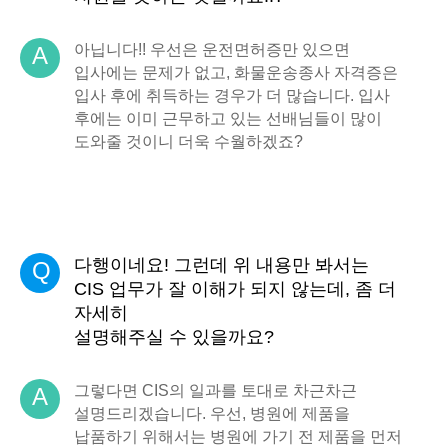
아닙니다!! 우선은 운전면허증만 있으면
A
입사에는 문제가 없고, 화물운송종사 자격증은
입사 후에 취득하는 경우가 더 많습니다. 입사
후에는 이미 근무하고 있는 선배님들이 많이
도와줄 것이니 더욱 수월하겠죠?
다행이네요! 그런데 위 내용만 봐서는
Q
CIS 업무가 잘 이해가 되지 않는데, 좀 더
자세히
설명해주실 수 있을까요?
그렇다면 CIS의 일과를 토대로 차근차근
A
설명드리겠습니다. 우선, 병원에 제품을
납품하기 위해서는 병원에 가기 전 제품을 먼저