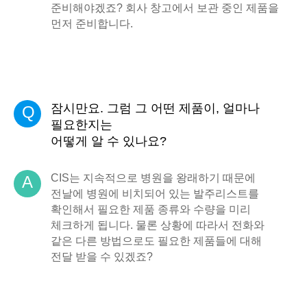
준비해야겠죠? 회사 창고에서 보관 중인 제품을
먼저 준비합니다.
잠시만요. 그럼 그 어떤 제품이, 얼마나
Q
필요한지는
어떻게 알 수 있나요?
CIS는 지속적으로 병원을 왕래하기 때문에
A
전날에 병원에 비치되어 있는 발주리스트를
확인해서 필요한 제품 종류와 수량을 미리
체크하게 됩니다. 물론 상황에 따라서 전화와
같은 다른 방법으로도 필요한 제품들에 대해
전달 받을 수 있겠죠?