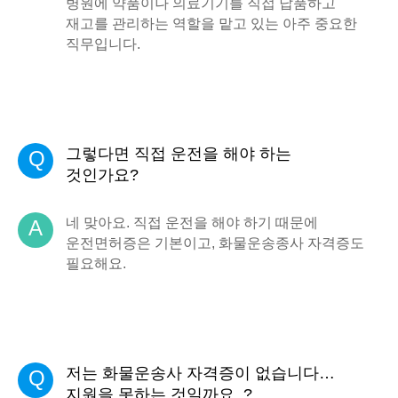
병원에 약품이나 의료기기를 직접 납품하고
재고를 관리하는 역할을 맡고 있는 아주 중요한
직무입니다.
그렇다면 직접 운전을 해야 하는
Q
것인가요?
네 맞아요. 직접 운전을 해야 하기 때문에
A
운전면허증은 기본이고, 화물운송종사 자격증도
필요해요.
저는 화물운송사 자격증이 없습니다…
Q
지원을 못하는 것일까요..?