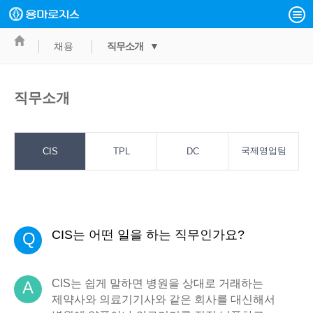
채용
직무소개 ▼
직무소개
국제영업팀
CIS
TPL
DC
CIS는 어떤 일을 하는 직무인가요?
Q
CIS는 쉽게 말하면 병원을 상대로 거래하는
A
제약사와 의료기기사와 같은 회사를 대신해서