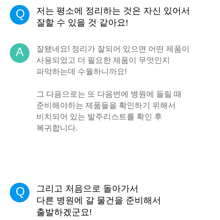
저는 평소에 정리하는 것은 자신 있어서
Q
잘할 수 있을 것 같아요!
잘됐네요! 정리가 잘되어 있으면 어떤 제품이
A
사용되었고 더 필요한 제품이 무엇인지
파악하는데 수월하니까요!
그 다음으로는 또 다음번에 병원에 들릴 때
준비해야하는 제품들을 확인하기 위해서
비치되어 있는 발주리스트를 확인 후
복귀합니다.
그리고 처음으로 돌아가서
Q
다른 병원에 갈 물건을 준비해서
출발하겠군요!