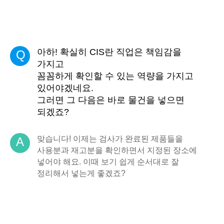
아하! 확실히 CIS란 직업은 책임감을
Q
가지고
꼼꼼하게 확인할 수 있는 역량을 가지고
있어야겠네요.
그러면 그 다음은 바로 물건을 넣으면
되겠죠?
맞습니다! 이제는 검사가 완료된 제품들을
A
사용분과 재고분을 확인하면서 지정된 장소에
넣어야 해요. 이때 보기 쉽게 순서대로 잘
정리해서 넣는게 좋겠죠?