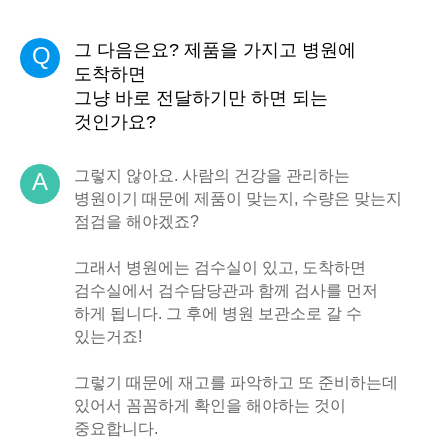
그 다음은요? 제품을 가지고 병원에
Q
도착하면
그냥 바로 전달하기만 하면 되는
것인가요?
그렇지 않아요. 사람의 건강을 관리하는
A
병원이기 때문에 제품이 맞는지, 수량은 맞는지
점검을 해야겠죠?
그래서 병원에는 검수실이 있고, 도착하면
검수실에서 검수담당관과 함께 검사를 먼저
하게 됩니다. 그 후에 병원 보관소로 갈 수
있는거죠!
그렇기 때문에 재고를 파악하고 또 준비하는데
있어서 꼼꼼하게 확인을 해야하는 것이
중요합니다.