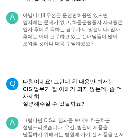
아닙니다!! 우선은 운전면허증만 있으면
A
입사에는 문제가 없고, 화물운송종사 자격증은
입사 후에 취득하는 경우가 더 많습니다. 입사
후에는 이미 근무하고 있는 선배님들이 많이
도와줄 것이니 더욱 수월하겠죠?
다행이네요! 그런데 위 내용만 봐서는
Q
CIS 업무가 잘 이해가 되지 않는데, 좀 더
자세히
설명해주실 수 있을까요?
그렇다면 CIS의 일과를 토대로 차근차근
A
설명드리겠습니다. 우선, 병원에 제품을
납품하기 위해서는 병원에 가기 전 제품을 먼저