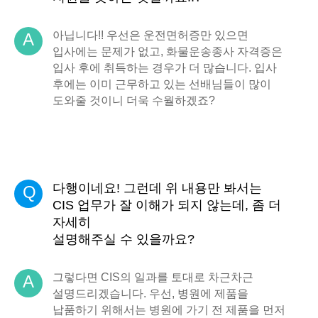
아닙니다!! 우선은 운전면허증만 있으면
A
입사에는 문제가 없고, 화물운송종사 자격증은
입사 후에 취득하는 경우가 더 많습니다. 입사
후에는 이미 근무하고 있는 선배님들이 많이
도와줄 것이니 더욱 수월하겠죠?
다행이네요! 그런데 위 내용만 봐서는
Q
CIS 업무가 잘 이해가 되지 않는데, 좀 더
자세히
설명해주실 수 있을까요?
그렇다면 CIS의 일과를 토대로 차근차근
A
설명드리겠습니다. 우선, 병원에 제품을
납품하기 위해서는 병원에 가기 전 제품을 먼저