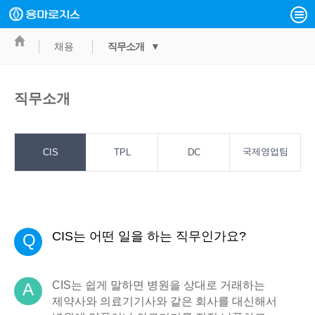
채용
직무소개 ▼
직무소개
국제영업팀
CIS
TPL
DC
CIS는 어떤 일을 하는 직무인가요?
Q
CIS는 쉽게 말하면 병원을 상대로 거래하는
A
제약사와 의료기기사와 같은 회사를 대신해서