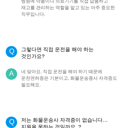
병원에 약품이나 의료기기를 직접 납품하고
재고를 관리하는 역할을 맡고 있는 아주 중요한
직무입니다.
그렇다면 직접 운전을 해야 하는
Q
것인가요?
네 맞아요. 직접 운전을 해야 하기 때문에
A
운전면허증은 기본이고, 화물운송종사 자격증도
필요해요.
저는 화물운송사 자격증이 없습니다…
Q
지원을 못하는 것일까요..?