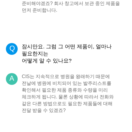
준비해야겠죠? 회사 창고에서 보관 중인 제품을
먼저 준비합니다.
잠시만요. 그럼 그 어떤 제품이, 얼마나
Q
필요한지는
어떻게 알 수 있나요?
CIS는 지속적으로 병원을 왕래하기 때문에
A
전날에 병원에 비치되어 있는 발주리스트를
확인해서 필요한 제품 종류와 수량을 미리
체크하게 됩니다. 물론 상황에 따라서 전화와
같은 다른 방법으로도 필요한 제품들에 대해
전달 받을 수 있겠죠?