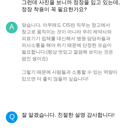
그런데 사진을 보니까 정장을 입고 있는데,
정장 착용이 꼭 필요한가요?
맞습니다. 아무래도 CIS란 직무는 창고에서
A
창고로 움직이는 것이 아니라 우리 제약사와
의료기기 업체를 대신해서 병원 담당자들과
의사소통을 해야 하기 때문에 단정한 모습이
필요합니다.(항상 멋있고 깔끔해 보이는 것은
덤인 셈이죠)
그렇기 때문에 사람들과 소통할 수 있는 역량이
있으면 더 좋지 않을까 싶습니다!
잘 알겠습니다. 친절한 설명 감사합니다!
Q