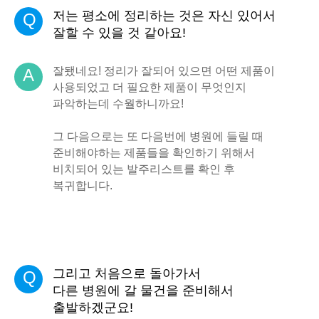
저는 평소에 정리하는 것은 자신 있어서
Q
잘할 수 있을 것 같아요!
잘됐네요! 정리가 잘되어 있으면 어떤 제품이
A
사용되었고 더 필요한 제품이 무엇인지
파악하는데 수월하니까요!
그 다음으로는 또 다음번에 병원에 들릴 때
준비해야하는 제품들을 확인하기 위해서
비치되어 있는 발주리스트를 확인 후
복귀합니다.
그리고 처음으로 돌아가서
Q
다른 병원에 갈 물건을 준비해서
출발하겠군요!