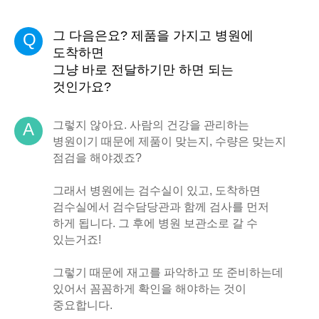
그 다음은요? 제품을 가지고 병원에
Q
도착하면
그냥 바로 전달하기만 하면 되는
것인가요?
그렇지 않아요. 사람의 건강을 관리하는
A
병원이기 때문에 제품이 맞는지, 수량은 맞는지
점검을 해야겠죠?
그래서 병원에는 검수실이 있고, 도착하면
검수실에서 검수담당관과 함께 검사를 먼저
하게 됩니다. 그 후에 병원 보관소로 갈 수
있는거죠!
그렇기 때문에 재고를 파악하고 또 준비하는데
있어서 꼼꼼하게 확인을 해야하는 것이
중요합니다.