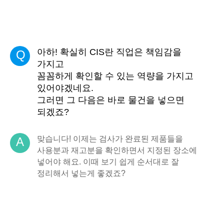
아하! 확실히 CIS란 직업은 책임감을
Q
가지고
꼼꼼하게 확인할 수 있는 역량을 가지고
있어야겠네요.
그러면 그 다음은 바로 물건을 넣으면
되겠죠?
맞습니다! 이제는 검사가 완료된 제품들을
A
사용분과 재고분을 확인하면서 지정된 장소에
넣어야 해요. 이때 보기 쉽게 순서대로 잘
정리해서 넣는게 좋겠죠?