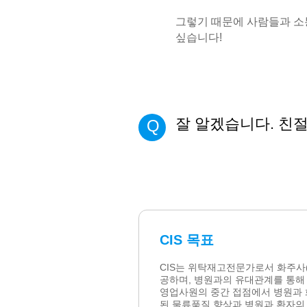
그렇기 때문에 사람들과 소
싶습니다!
잘 알겠습니다. 친
Q
CIS 목표
CIS는 위탁재고전문가로서 화주사(
공하며, 병원과의 유대관계를 통해
영업사원의 중간 접점에서 병원과 
된 물류품질 향상과 병원과 환자의 