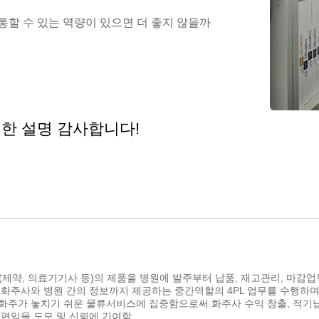
통할 수 있는 역량이 있으면 더 좋지 않을까
절한 설명 감사합니다!
제약, 의료기기사 등)의 제품을 병원에 발주부터 납품, 재고관리, 마감업
 화주사와 병원 간의 정보까지 제공하는 중간역할의 4PL 업무를 수행하며
화주가 놓치기 쉬운 물류서비스에 집중함으로써 화주사 수익 창출, 적기납
편익을 도모 및 신뢰에 기여함.