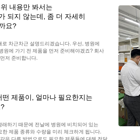
 위 내용만 봐서는
해가 되지 않는데, 좀 더 자세히
까요?
대로 차근차근 설명드리겠습니다. 우선, 병원에
병원에 가기 전 제품을 먼저 준비해야겠죠? 회사
 먼저 준비합니다.
어떤 제품이, 얼마나 필요한지는
?
 왕래하기 때문에 전날에 병원에 비치되어 있는
한 제품 종류와 수량을 미리 체크하게 됩니다.
 같은 다른 방법으로도 필요한 제품들에 대해 전달