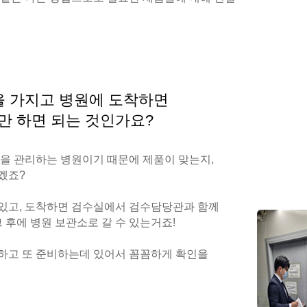
을 가지고 병원에 도착하면
만 하면 되는 것인가요?
강을 관리하는 병원이기 때문에 제품이 맞는지,
겠죠?
있고, 도착하면 검수실에서 검수담당관과 함께
그 후에 병원 보관소로 갈 수 있는거죠!
하고 또 준비하는데 있어서 꼼꼼하게 확인을