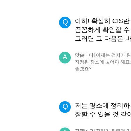
아하! 확실히 CIS
Q
꼼꼼하게 확인할 수
그러면 그 다음은 
맞습니다! 이제는 검사가 
A
지정된 장소에 넣어야 해요.
좋겠죠?
저는 평소에 정리하
Q
잘할 수 있을 것 같
잘됐네요! 정리가 잘되어 