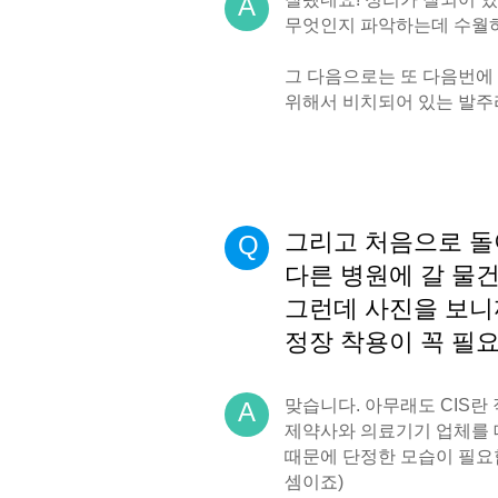
A
무엇인지 파악하는데 수월
그 다음으로는 또 다음번에
위해서 비치되어 있는 발주
그리고 처음으로 
Q
다른 병원에 갈 물
그런데 사진을 보니
정장 착용이 꼭 필
맞습니다. 아무래도 CIS란
A
제약사와 의료기기 업체를 
때문에 단정한 모습이 필요
셈이죠)