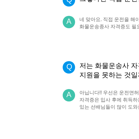
네 맞아요. 직접 운전을 해
A
화물운송종사 자격증도 필
저는 화물운송사 
Q
지원을 못하는 것일까
아닙니다!! 우선은 운전면
A
자격증은 입사 후에 취득하
있는 선배님들이 많이 도와