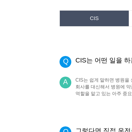
CIS
CIS는 어떤 일을 
Q
CIS는 쉽게 말하면 병원
A
회사를 대신해서 병원에 약
역할을 맡고 있는 아주 중
그렇다면 직접 운전
Q