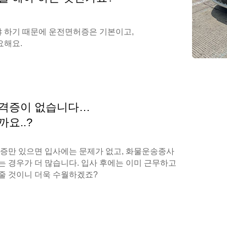
야 하기 때문에 운전면허증은 기본이고,
요해요.
자격증이 없습니다…
요..?
허증만 있으면 입사에는 문제가 없고, 화물운송종사
는 경우가 더 많습니다. 입사 후에는 이미 근무하고
줄 것이니 더욱 수월하겠죠?