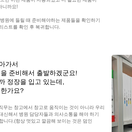
하니까요!
 병원에 들릴 때 준비해야하는 제품들을 확인하기
리스트를 확인 후 복귀합니다.
돌아가서
건을 준비해서 출발하겠군요!
까 정장을 입고 있는데,
요한가요?
 직무는 창고에서 창고로 움직이는 것이 아니라 우리
대신해서 병원 담당자들과 의사소통을 해야 하기
합니다.(항상 멋있고 깔끔해 보이는 것은 덤인