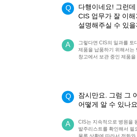
다행이네요! 그런데
Q
CIS 업무가 잘 이
설명해주실 수 있을
그렇다면 CIS의 일과를 토
A
제품을 납품하기 위해서는 
창고에서 보관 중인 제품을
잠시만요. 그럼 그 
Q
어떻게 알 수 있나요
CIS는 지속적으로 병원을
A
발주리스트를 확인해서 필요
물론 상황에 따라서 전화와