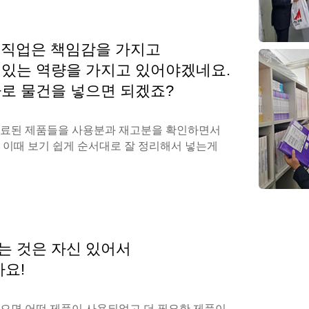
란 직업은 책임감을 가지고
 있는 역량을 가지고 있어야겠네요.
바로 물건을 넣으면 되겠죠?
완료된 제품들을 사용분과 재고분을 확인하면서
 이때 보기 쉽게 순서대로 잘 정리해서 넣는게
는 것은 자신 있어서
아요!
있으면 어떤 제품이 사용되었고 더 필요한 제품이