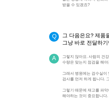
받을 수 있겠죠?
그 다음은요? 제품
Q
그냥 바로 전달하기
그렇지 않아요. 사람의 건
A
수량은 맞는지 점검을 해야
그래서 병원에는 검수실이 
검사를 먼저 하게 됩니다. 
그렇기 때문에 재고를 파악
해야하는 것이 중요합니다.