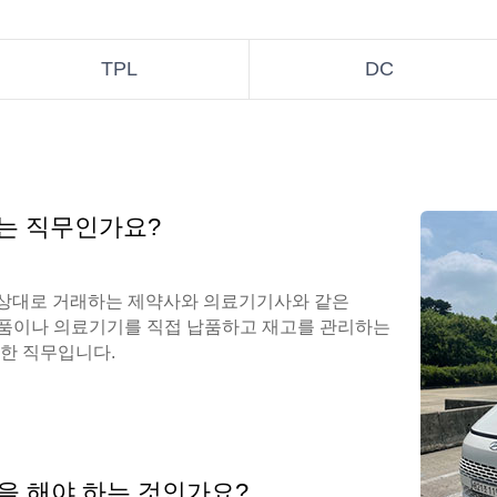
TPL
DC
하는 직무인가요?
을 상대로 거래하는 제약사와 의료기기사와 같은
품이나 의료기기를 직접 납품하고 재고를 관리하는
요한 직무입니다.
을 해야 하는 것인가요?