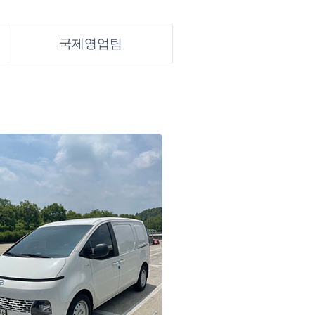
국제영업팀