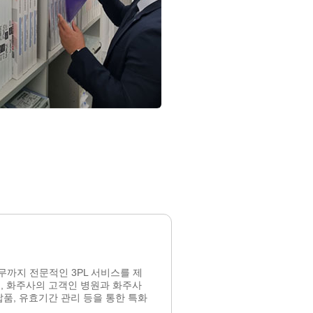
무까지 전문적인 3PL 서비스를 제
, 화주사의 고객인 병원과 화주사
품, 유효기간 관리 등을 통한 특화