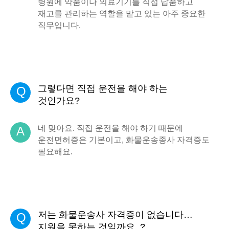
병원에 약품이나 의료기기를 직접 납품하고
재고를 관리하는 역할을 맡고 있는 아주 중요한
직무입니다.
그렇다면 직접 운전을 해야 하는
Q
것인가요?
네 맞아요. 직접 운전을 해야 하기 때문에
A
운전면허증은 기본이고, 화물운송종사 자격증도
필요해요.
저는 화물운송사 자격증이 없습니다…
Q
지원을 못하는 것일까요..?