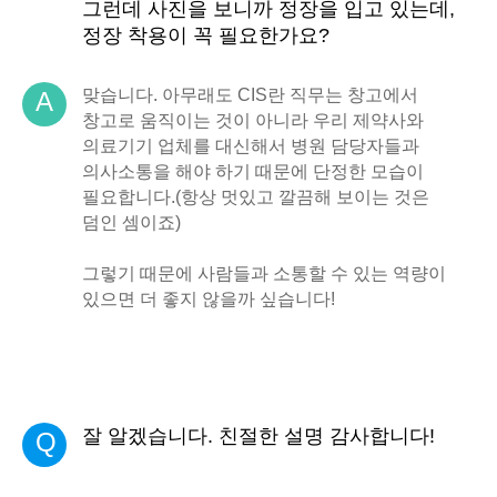
그런데 사진을 보니까 정장을 입고 있는데,
정장 착용이 꼭 필요한가요?
맞습니다. 아무래도 CIS란 직무는 창고에서
A
창고로 움직이는 것이 아니라 우리 제약사와
의료기기 업체를 대신해서 병원 담당자들과
의사소통을 해야 하기 때문에 단정한 모습이
필요합니다.(항상 멋있고 깔끔해 보이는 것은
덤인 셈이죠)
그렇기 때문에 사람들과 소통할 수 있는 역량이
있으면 더 좋지 않을까 싶습니다!
잘 알겠습니다. 친절한 설명 감사합니다!
Q