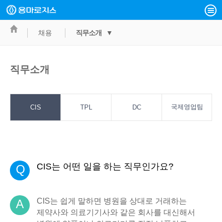
채용
직무소개 ▼
직무소개
국제영업팀
CIS
TPL
DC
CIS는 어떤 일을 하는 직무인가요?
Q
CIS는 쉽게 말하면 병원을 상대로 거래하는
A
제약사와 의료기기사와 같은 회사를 대신해서