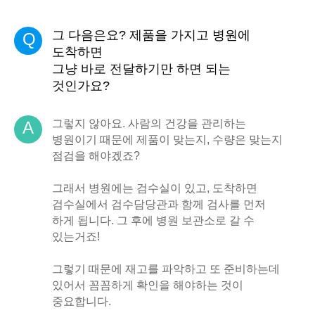
그 다음은요? 제품을 가지고 병원에
Q
도착하면
그냥 바로 전달하기만 하면 되는
것인가요?
그렇지 않아요. 사람의 건강을 관리하는
A
병원이기 때문에 제품이 맞는지, 수량은 맞는지
점검을 해야겠죠?
그래서 병원에는 검수실이 있고, 도착하면
검수실에서 검수담당관과 함께 검사를 먼저
하게 됩니다. 그 후에 병원 보관소로 갈 수
있는거죠!
그렇기 때문에 재고를 파악하고 또 준비하는데
있어서 꼼꼼하게 확인을 해야하는 것이
중요합니다.