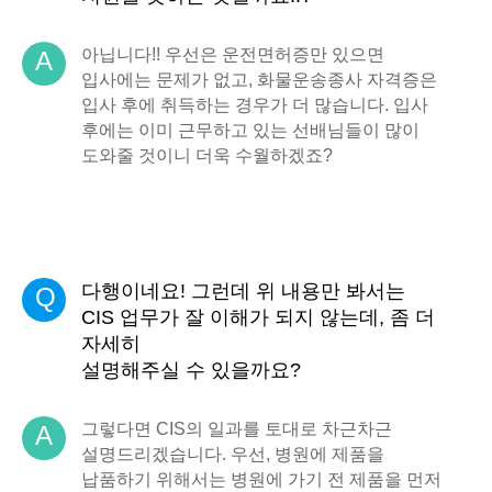
아닙니다!! 우선은 운전면허증만 있으면
A
입사에는 문제가 없고, 화물운송종사 자격증은
입사 후에 취득하는 경우가 더 많습니다. 입사
후에는 이미 근무하고 있는 선배님들이 많이
도와줄 것이니 더욱 수월하겠죠?
다행이네요! 그런데 위 내용만 봐서는
Q
CIS 업무가 잘 이해가 되지 않는데, 좀 더
자세히
설명해주실 수 있을까요?
그렇다면 CIS의 일과를 토대로 차근차근
A
설명드리겠습니다. 우선, 병원에 제품을
납품하기 위해서는 병원에 가기 전 제품을 먼저