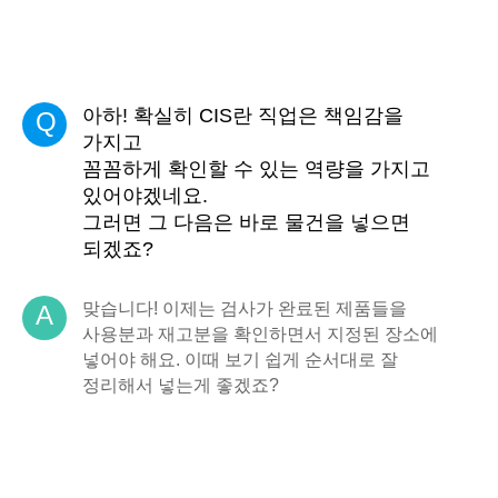
아하! 확실히 CIS란 직업은 책임감을
Q
가지고
꼼꼼하게 확인할 수 있는 역량을 가지고
있어야겠네요.
그러면 그 다음은 바로 물건을 넣으면
되겠죠?
맞습니다! 이제는 검사가 완료된 제품들을
A
사용분과 재고분을 확인하면서 지정된 장소에
넣어야 해요. 이때 보기 쉽게 순서대로 잘
정리해서 넣는게 좋겠죠?