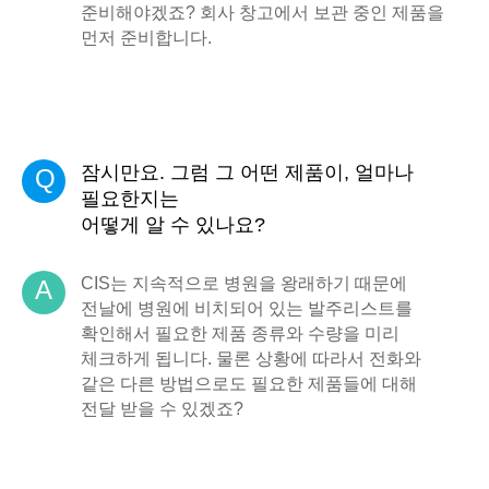
준비해야겠죠? 회사 창고에서 보관 중인 제품을
먼저 준비합니다.
잠시만요. 그럼 그 어떤 제품이, 얼마나
Q
필요한지는
어떻게 알 수 있나요?
CIS는 지속적으로 병원을 왕래하기 때문에
A
전날에 병원에 비치되어 있는 발주리스트를
확인해서 필요한 제품 종류와 수량을 미리
체크하게 됩니다. 물론 상황에 따라서 전화와
같은 다른 방법으로도 필요한 제품들에 대해
전달 받을 수 있겠죠?