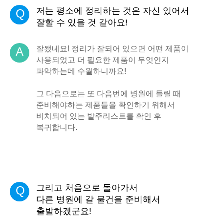
저는 평소에 정리하는 것은 자신 있어서
Q
잘할 수 있을 것 같아요!
잘됐네요! 정리가 잘되어 있으면 어떤 제품이
A
사용되었고 더 필요한 제품이 무엇인지
파악하는데 수월하니까요!
그 다음으로는 또 다음번에 병원에 들릴 때
준비해야하는 제품들을 확인하기 위해서
비치되어 있는 발주리스트를 확인 후
복귀합니다.
그리고 처음으로 돌아가서
Q
다른 병원에 갈 물건을 준비해서
출발하겠군요!