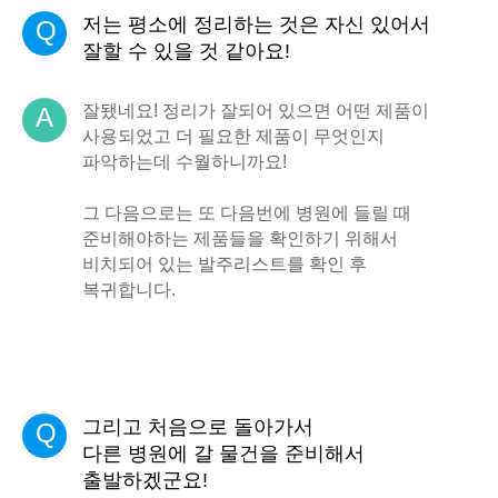
저는 평소에 정리하는 것은 자신 있어서
Q
잘할 수 있을 것 같아요!
잘됐네요! 정리가 잘되어 있으면 어떤 제품이
A
사용되었고 더 필요한 제품이 무엇인지
파악하는데 수월하니까요!
그 다음으로는 또 다음번에 병원에 들릴 때
준비해야하는 제품들을 확인하기 위해서
비치되어 있는 발주리스트를 확인 후
복귀합니다.
그리고 처음으로 돌아가서
Q
다른 병원에 갈 물건을 준비해서
출발하겠군요!