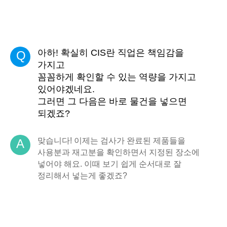
아하! 확실히 CIS란 직업은 책임감을
Q
가지고
꼼꼼하게 확인할 수 있는 역량을 가지고
있어야겠네요.
그러면 그 다음은 바로 물건을 넣으면
되겠죠?
맞습니다! 이제는 검사가 완료된 제품들을
A
사용분과 재고분을 확인하면서 지정된 장소에
넣어야 해요. 이때 보기 쉽게 순서대로 잘
정리해서 넣는게 좋겠죠?