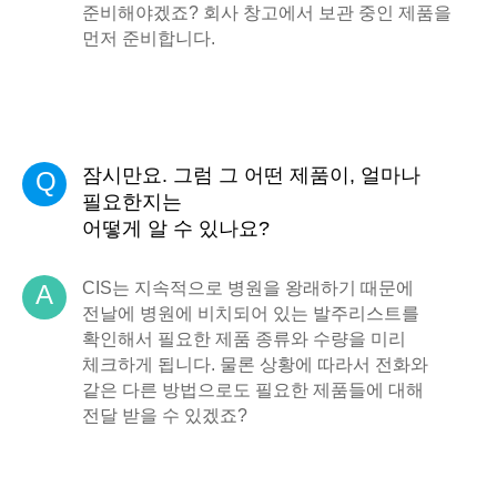
준비해야겠죠? 회사 창고에서 보관 중인 제품을
먼저 준비합니다.
잠시만요. 그럼 그 어떤 제품이, 얼마나
Q
필요한지는
어떻게 알 수 있나요?
CIS는 지속적으로 병원을 왕래하기 때문에
A
전날에 병원에 비치되어 있는 발주리스트를
확인해서 필요한 제품 종류와 수량을 미리
체크하게 됩니다. 물론 상황에 따라서 전화와
같은 다른 방법으로도 필요한 제품들에 대해
전달 받을 수 있겠죠?