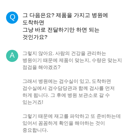
그 다음은요? 제품을 가지고 병원에
Q
도착하면
그냥 바로 전달하기만 하면 되는
것인가요?
그렇지 않아요. 사람의 건강을 관리하는
A
병원이기 때문에 제품이 맞는지, 수량은 맞는지
점검을 해야겠죠?
그래서 병원에는 검수실이 있고, 도착하면
검수실에서 검수담당관과 함께 검사를 먼저
하게 됩니다. 그 후에 병원 보관소로 갈 수
있는거죠!
그렇기 때문에 재고를 파악하고 또 준비하는데
있어서 꼼꼼하게 확인을 해야하는 것이
중요합니다.