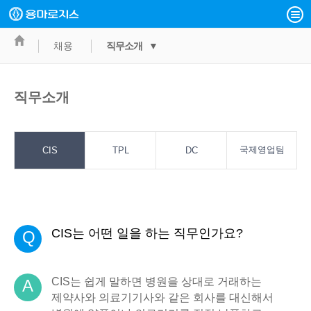
채용
직무소개 ▼
직무소개
국제영업팀
CIS
TPL
DC
CIS는 어떤 일을 하는 직무인가요?
Q
CIS는 쉽게 말하면 병원을 상대로 거래하는
A
제약사와 의료기기사와 같은 회사를 대신해서