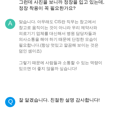
그런데 사진을 보니까 정장을 입고 있는데,
정장 착용이 꼭 필요한가요?
맞습니다. 아무래도 CIS란 직무는 창고에서
A
창고로 움직이는 것이 아니라 우리 제약사와
의료기기 업체를 대신해서 병원 담당자들과
의사소통을 해야 하기 때문에 단정한 모습이
필요합니다.(항상 멋있고 깔끔해 보이는 것은
덤인 셈이죠)
그렇기 때문에 사람들과 소통할 수 있는 역량이
있으면 더 좋지 않을까 싶습니다!
잘 알겠습니다. 친절한 설명 감사합니다!
Q