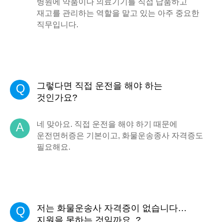
병원에 약품이나 의료기기를 직접 납품하고
재고를 관리하는 역할을 맡고 있는 아주 중요한
직무입니다.
그렇다면 직접 운전을 해야 하는
Q
것인가요?
네 맞아요. 직접 운전을 해야 하기 때문에
A
운전면허증은 기본이고, 화물운송종사 자격증도
필요해요.
저는 화물운송사 자격증이 없습니다…
Q
지원을 못하는 것일까요..?