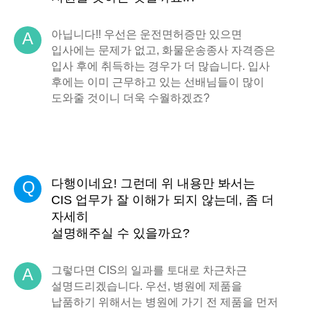
아닙니다!! 우선은 운전면허증만 있으면
A
입사에는 문제가 없고, 화물운송종사 자격증은
입사 후에 취득하는 경우가 더 많습니다. 입사
후에는 이미 근무하고 있는 선배님들이 많이
도와줄 것이니 더욱 수월하겠죠?
다행이네요! 그런데 위 내용만 봐서는
Q
CIS 업무가 잘 이해가 되지 않는데, 좀 더
자세히
설명해주실 수 있을까요?
그렇다면 CIS의 일과를 토대로 차근차근
A
설명드리겠습니다. 우선, 병원에 제품을
납품하기 위해서는 병원에 가기 전 제품을 먼저