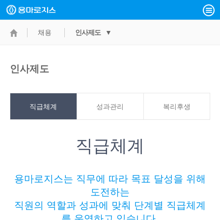
채용
인사제도 ▼
인사제도
직급체계
성과관리
복리후생
직급체계
용마로지스는 직무에 따라 목표 달성을 위해
도전하는
직원의 역할과 성과에 맞춰 단계별 직급체계
를 운영하고 있습니다.