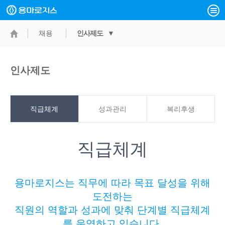
채용
인사제도 ▼
인사제도
직급체계
성과관리
복리후생
직급체계
용마로지스는 직무에 따라 목표 달성을 위해
도전하는
직원의 역할과 성과에 맞춰 단계별 직급체계
를 운영하고 있습니다.