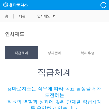
채용
인사제도 ▼
인사제도
직급체계
성과관리
복리후생
직급체계
용마로지스는 직무에 따라 목표 달성을 위해
도전하는
직원의 역할과 성과에 맞춰 단계별 직급체계
를 운영하고 있습니다.