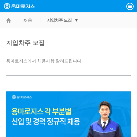
채용
지입차주 모집 ▼
지입차주 모집
용마로지스에서 채용사항 알려드립니다.