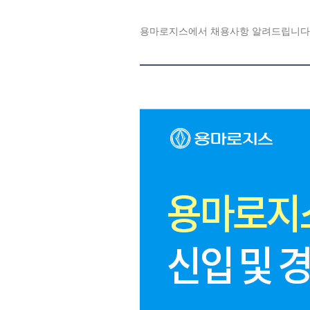
용마로지스에서 채용사항 알려드립니다