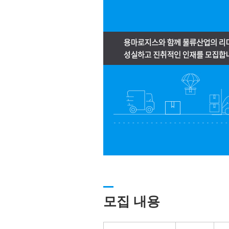
모집 내용