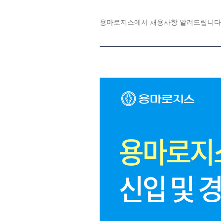
용마로지스에서 채용사항 알려드립니다