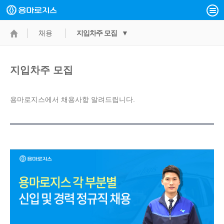
채용
지입차주 모집 ▼
지입차주 모집
용마로지스에서 채용사항 알려드립니다.