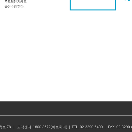
 | 고객센터. 1800-8572(바로처리) | TEL. 02-3290-6400 | FAX. 02-3290-