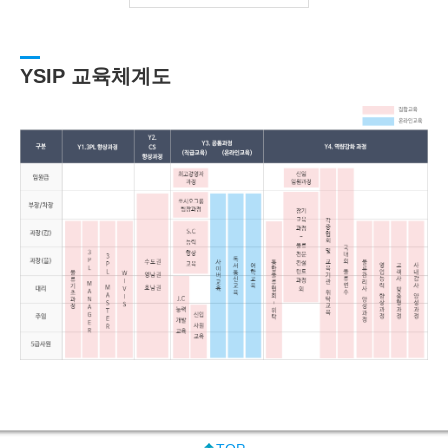
YSIP 교육체계도