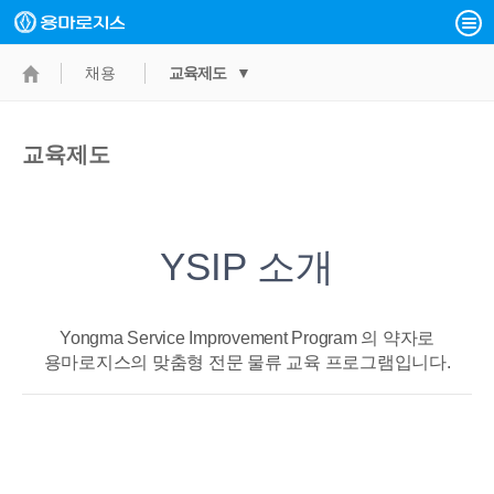
채용
교육제도 ▼
교육제도
YSIP 소개
Yongma Service Improvement Program 의 약자로
용마로지스의 맞춤형 전문 물류 교육 프로그램입니다.