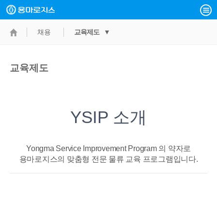
채용
교육제도 ▼
교육제도
YSIP 소개
Yongma Service Improvement Program 의 약자로
용마로지스의 맞춤형 전문 물류 교육 프로그램입니다.