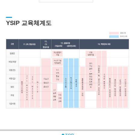
YSIP 교육체계도