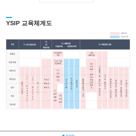
YSIP 교육체계도