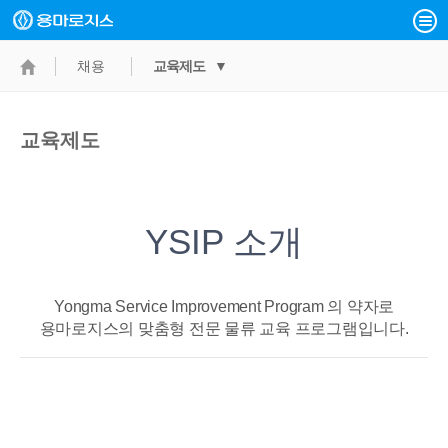
채용
교육제도 ▼
교육제도
YSIP 소개
Yongma Service Improvement Program 의 약자로
용마로지스의 맞춤형 전문 물류 교육 프로그램입니다.