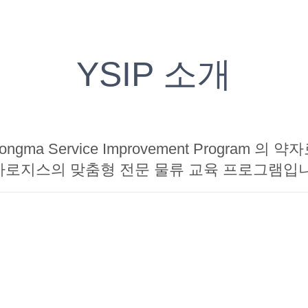
YSIP 소개
ongma Service Improvement Program 의 약
마로지스의 맞춤형 전문 물류 교육 프로그램입니