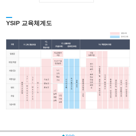
YSIP 교육체계도