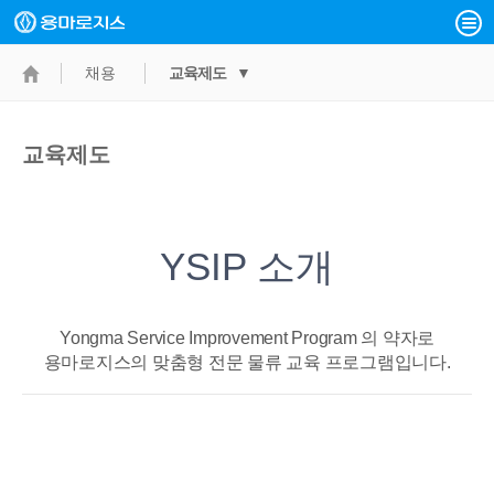
채용
교육제도 ▼
교육제도
YSIP 소개
Yongma Service Improvement Program 의 약자로
용마로지스의 맞춤형 전문 물류 교육 프로그램입니다.