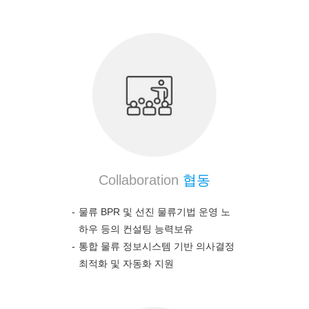
Collaboration
협동
물류 BPR 및 선진 물류기법 운영 노
하우 등의 컨설팅 능력보유
통합 물류 정보시스템 기반 의사결정
최적화 및 자동화 지원