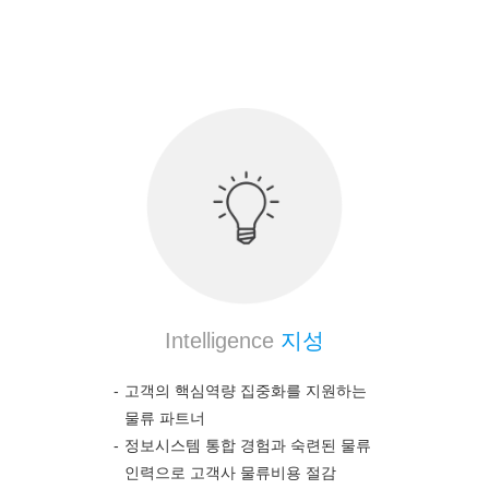
의약품 전문 물류 노하우를 통하여 고객의 높은 만
족도를 보장합니다.
Intelligence
지성
고객의 핵심역량 집중화를 지원하는
물류 파트너
정보시스템 통합 경험과 숙련된 물류
인력으로 고객사 물류비용 절감