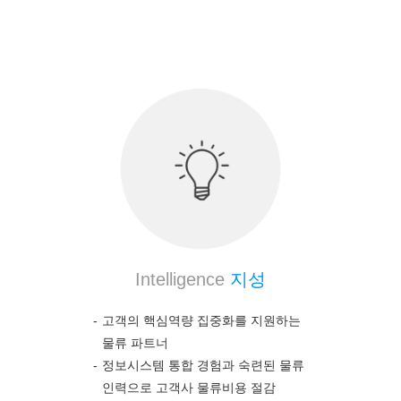
의약품 전문 물류 노하우를 통하여 고객의 높은 만
족도를 보장합니다.
Intelligence
지성
고객의 핵심역량 집중화를 지원하는
물류 파트너
정보시스템 통합 경험과 숙련된 물류
인력으로 고객사 물류비용 절감