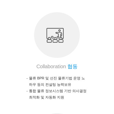
Collaboration
협동
물류 BPR 및 선진 물류기법 운영 노
하우 등의 컨설팅 능력보유
통합 물류 정보시스템 기반 의사결정
최적화 및 자동화 지원