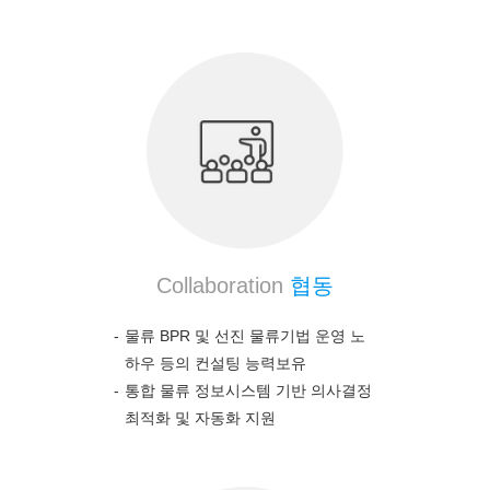
Collaboration
협동
물류 BPR 및 선진 물류기법 운영 노
하우 등의 컨설팅 능력보유
통합 물류 정보시스템 기반 의사결정
최적화 및 자동화 지원