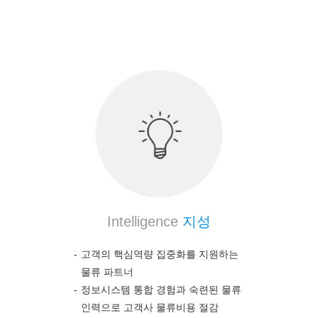
의약품 전문 물류 노하우를 통하여 고객의 높은 만
족도를 보장합니다.
Intelligence
지성
고객의 핵심역량 집중화를 지원하는
물류 파트너
정보시스템 통합 경험과 숙련된 물류
인력으로 고객사 물류비용 절감