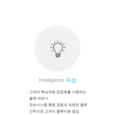
의약품 전문 물류 노하우를 통하여 고객의 높은 만
족도를 보장합니다.
Intelligence
지성
고객의 핵심역량 집중화를 지원하는
물류 파트너
정보시스템 통합 경험과 숙련된 물류
인력으로 고객사 물류비용 절감