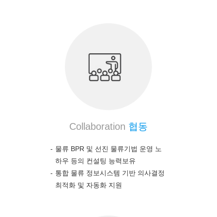
Collaboration
협동
물류 BPR 및 선진 물류기법 운영 노
하우 등의 컨설팅 능력보유
통합 물류 정보시스템 기반 의사결정
최적화 및 자동화 지원