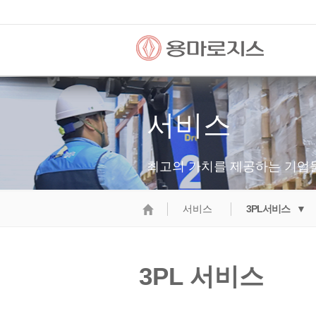
서비스
최고의 가치를 제공하는 기업
서비스
3PL서비스 ▼
3PL 서비스