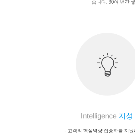
습니다. 30여 년간
Intelligence
지성
고객의 핵심역량 집중화를 지원