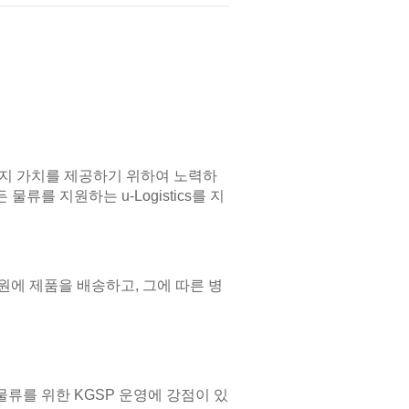
y의 세 가지 가치를 제공하기 위하여 노력하
물류를 지원하는 u-Logistics를 지
에 제품을 배송하고, 그에 따른 병
류를 위한 KGSP 운영에 강점이 있