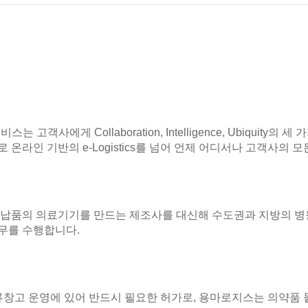
 고객사에게 Collaboration, Intelligence, Ubiquit
온라인 기반의 e-Logistics를 넘어 언제 어디서나 고객사의 모든 
 납품의 의료기기를 만드는 제조사를 대신해 수도권과 지방의 병원
무를 수행합니다.
류창고 운영에 있어 반드시 필요한 허가로, 용마로지스는 의약품 물