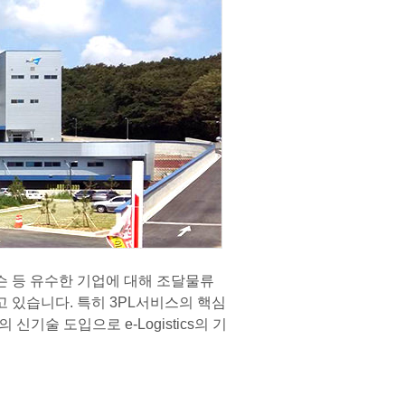
 등 유수한 기업에 대해 조달물류
 있습니다. 특히 3PL서비스의 핵심
술 도입으로 e-Logistics의 기