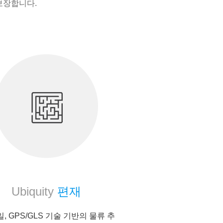
보장합니다.
Ubiquity
편재
, GPS/GLS 기술 기반의 물류 추