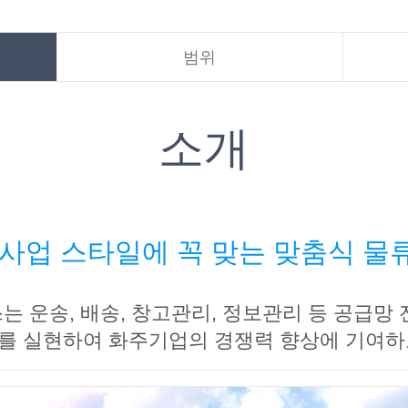
범위
소개
사업 스타일에 꼭 맞는 맞춤식 
 운송, 배송, 창고관리, 정보관리 등 공급망
를 실현하여 화주기업의 경쟁력 향상에 기여하