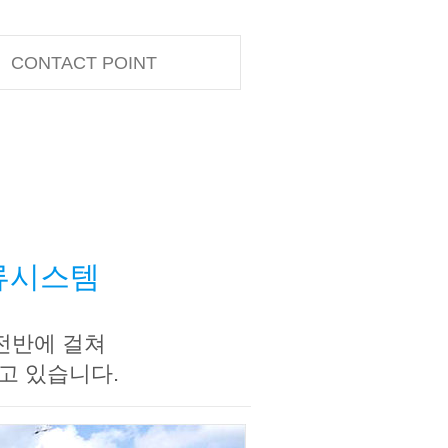
CONTACT POINT
물류시스템
 전반에 걸쳐
고 있습니다.