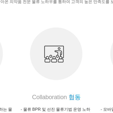
 쌓아온 의약품 전문 물류 노하우를 통하여 고객의 높은 만족도를 
Collaboration
협동
하는 물
물류 BPR 및 선진 물류기법 운영 노하
모바일