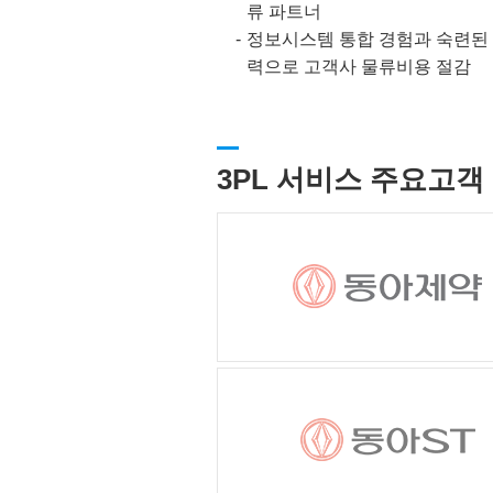
류 파트너
정보시스템 통합 경험과 숙련된
력으로 고객사 물류비용 절감
3PL 서비스 주요고객