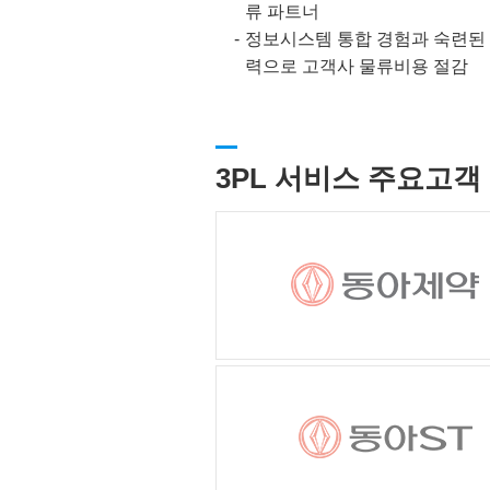
류 파트너
정보시스템 통합 경험과 숙련된
력으로 고객사 물류비용 절감
3PL 서비스 주요고객