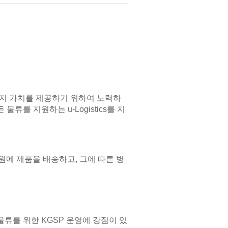
y의 세 가지 가치를 제공하기 위하여 노력하
물류를 지원하는 u-Logistics를 지
에 제품을 배송하고, 그에 따른 병
류를 위한 KGSP 운영에 강점이 있