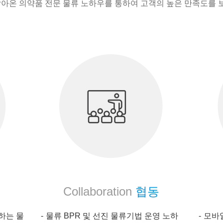
 쌓아온 의약품 전문 물류 노하우를 통하여 고객의 높은 만족도를 
Collaboration
협동
하는 물
물류 BPR 및 선진 물류기법 운영 노하
모바일