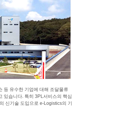
 등 유수한 기업에 대해 조달물류
 있습니다. 특히 3PL서비스의 핵심
술 도입으로 e-Logistics의 기