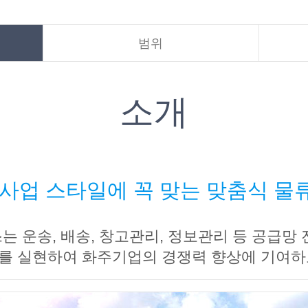
범위
소개
사업 스타일에 꼭 맞는 맞춤식 
 운송, 배송, 창고관리, 정보관리 등 공급망
를 실현하여 화주기업의 경쟁력 향상에 기여하