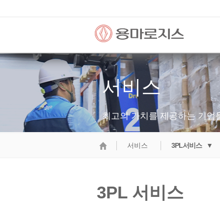
서비스
최고의 가치를 제공하는 기업
서비스
3PL서비스 ▼
3PL 서비스