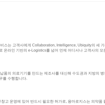
 고객사에게 Collaboration, Intelligence, Ubiquit
온라인 기반의 e-Logistics를 넘어 언제 어디서나 고객사의 모든 
 납품의 의료기기를 만드는 제조사를 대신해 수도권과 지방의 병원
무를 수행합니다.
류창고 운영에 있어 반드시 필요한 허가로, 용마로지스는 의약품 물