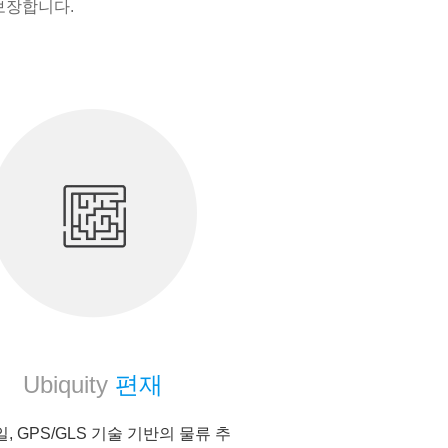
보장합니다.
Ubiquity
편재
, GPS/GLS 기술 기반의 물류 추