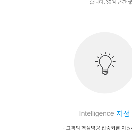
습니다. 30여 년간
Intelligence
지성
고객의 핵심역량 집중화를 지원