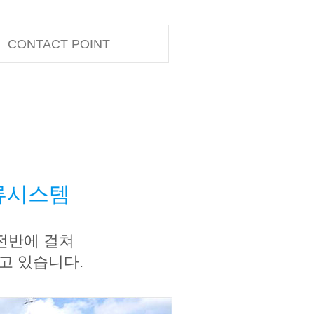
CONTACT POINT
물류시스템
 전반에 걸쳐
고 있습니다.