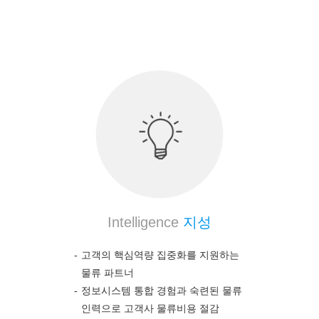
의약품 전문 물류 노하우를 통하여 고객의 높은 만
족도를 보장합니다.
Intelligence
지성
고객의 핵심역량 집중화를 지원하는
물류 파트너
정보시스템 통합 경험과 숙련된 물류
인력으로 고객사 물류비용 절감