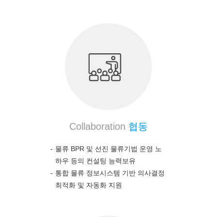
Collaboration
협동
물류 BPR 및 선진 물류기법 운영 노
하우 등의 컨설팅 능력보유
통합 물류 정보시스템 기반 의사결정
최적화 및 자동화 지원