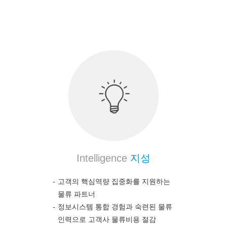
의약품 전문 물류 노하우를 통하여 고객의 높은 만
족도를 보장합니다.
Intelligence
지성
고객의 핵심역량 집중화를 지원하는
물류 파트너
정보시스템 통합 경험과 숙련된 물류
인력으로 고객사 물류비용 절감