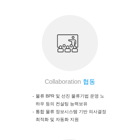
Collaboration
협동
물류 BPR 및 선진 물류기법 운영 노
하우 등의 컨설팅 능력보유
통합 물류 정보시스템 기반 의사결정
최적화 및 자동화 지원