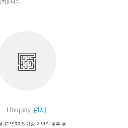
보장합니다.
Ubiquity
편재
, GPS/GLS 기술 기반의 물류 추