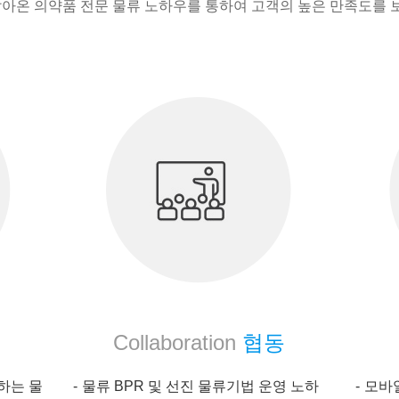
 쌓아온 의약품 전문 물류 노하우를 통하여 고객의 높은 만족도를 
Collaboration
협동
하는 물
물류 BPR 및 선진 물류기법 운영 노하
모바일