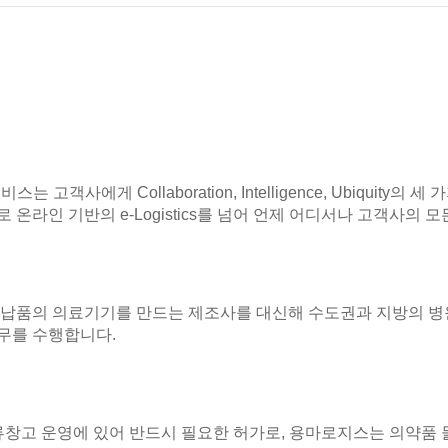
 고객사에게 Collaboration, Intelligence, Ubiquit
온라인 기반의 e-Logistics를 넘어 언제 어디서나 고객사의 모든 
 납품의 의료기기를 만드는 제조사를 대신해 수도권과 지방의 병원
무를 수행합니다.
류창고 운영에 있어 반드시 필요한 허가로, 용마로지스는 의약품 물