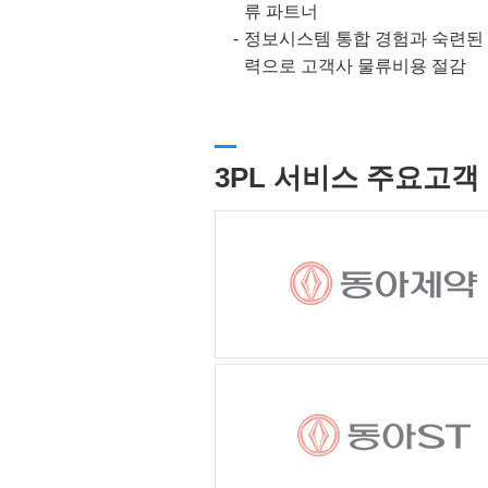
류 파트너
정보시스템 통합 경험과 숙련된
력으로 고객사 물류비용 절감
3PL 서비스 주요고객