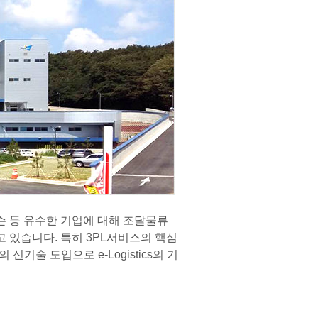
 등 유수한 기업에 대해 조달물류
 있습니다. 특히 3PL서비스의 핵심
술 도입으로 e-Logistics의 기