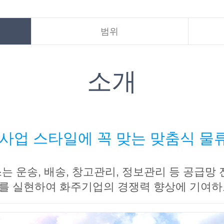
범위
소개
사업 스타일에 꼭 맞는 맞춤식 
 운송, 배송, 창고관리, 정보관리 등 공급망
를 실현하여 화주기업의 경쟁력 향상에 기여하