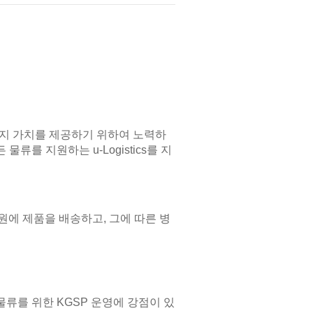
y의 세 가지 가치를 제공하기 위하여 노력하
물류를 지원하는 u-Logistics를 지
에 제품을 배송하고, 그에 따른 병
류를 위한 KGSP 운영에 강점이 있