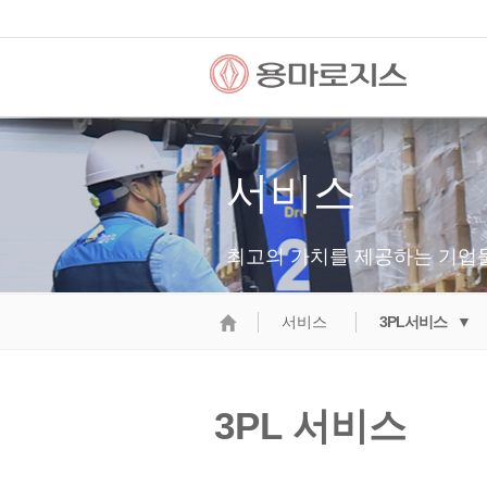
서비스
최고의 가치를 제공하는 기업
서비스
3PL서비스 ▼
3PL 서비스