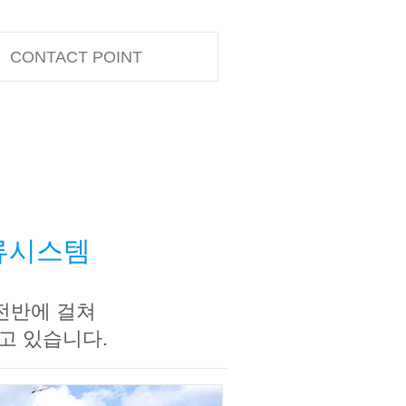
CONTACT POINT
물류시스템
 전반에 걸쳐
고 있습니다.