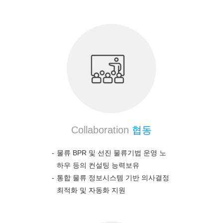
Collaboration
협동
물류 BPR 및 선진 물류기법 운영 노
하우 등의 컨설팅 능력보유
통합 물류 정보시스템 기반 의사결정
최적화 및 자동화 지원