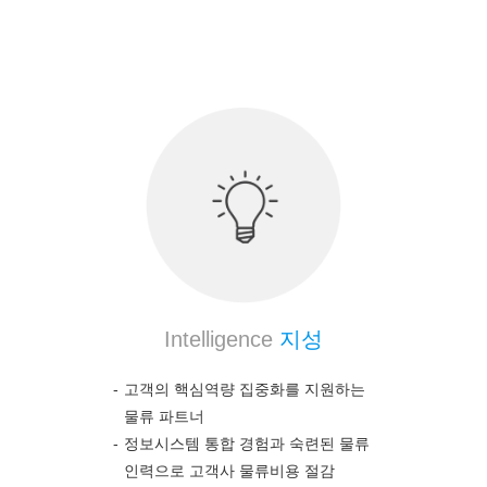
의약품 전문 물류 노하우를 통하여 고객의 높은 만
족도를 보장합니다.
Intelligence
지성
고객의 핵심역량 집중화를 지원하는
물류 파트너
정보시스템 통합 경험과 숙련된 물류
인력으로 고객사 물류비용 절감