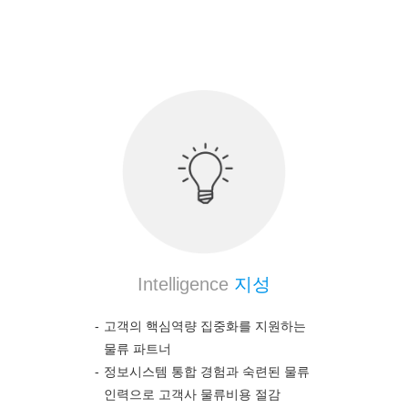
의약품 전문 물류 노하우를 통하여 고객의 높은 만
족도를 보장합니다.
Intelligence
지성
고객의 핵심역량 집중화를 지원하는
물류 파트너
정보시스템 통합 경험과 숙련된 물류
인력으로 고객사 물류비용 절감