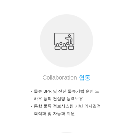
Collaboration
협동
물류 BPR 및 선진 물류기법 운영 노
하우 등의 컨설팅 능력보유
통합 물류 정보시스템 기반 의사결정
최적화 및 자동화 지원