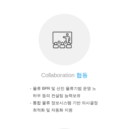
Collaboration
협동
물류 BPR 및 선진 물류기법 운영 노
하우 등의 컨설팅 능력보유
통합 물류 정보시스템 기반 의사결정
최적화 및 자동화 지원