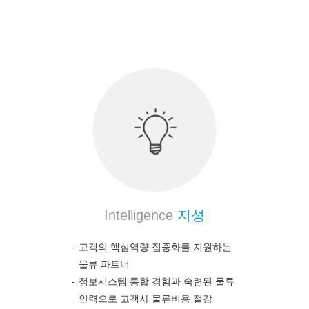
의약품 전문 물류 노하우를 통하여 고객의 높은 만
족도를 보장합니다.
Intelligence
지성
고객의 핵심역량 집중화를 지원하는
물류 파트너
정보시스템 통합 경험과 숙련된 물류
인력으로 고객사 물류비용 절감