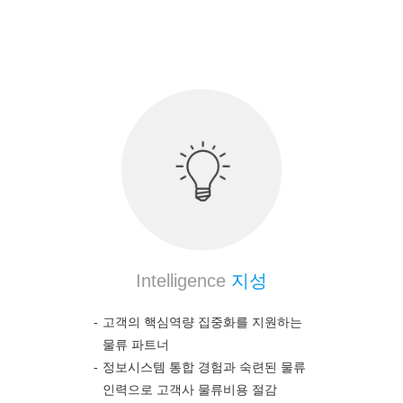
의약품 전문 물류 노하우를 통하여 고객의 높은 만
족도를 보장합니다.
Intelligence
지성
고객의 핵심역량 집중화를 지원하는
물류 파트너
정보시스템 통합 경험과 숙련된 물류
인력으로 고객사 물류비용 절감