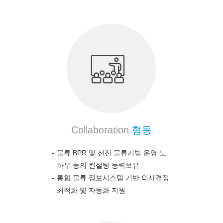
Collaboration
협동
물류 BPR 및 선진 물류기법 운영 노
하우 등의 컨설팅 능력보유
통합 물류 정보시스템 기반 의사결정
최적화 및 자동화 지원