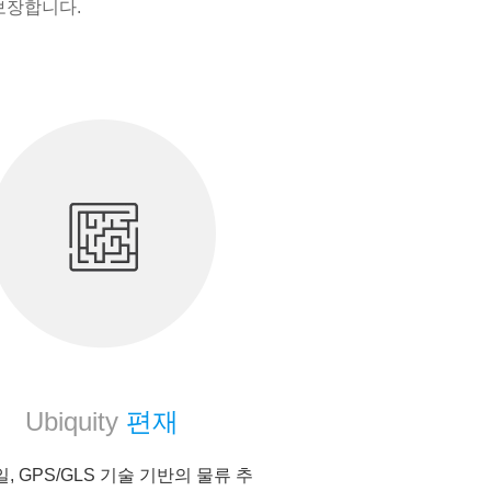
보장합니다.
Ubiquity
편재
, GPS/GLS 기술 기반의 물류 추