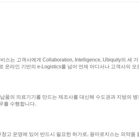
 고객사에게 Collaboration, Intelligence, Ubiquit
온라인 기반의 e-Logistics를 넘어 언제 어디서나 고객사의 모든 
 납품의 의료기기를 만드는 제조사를 대신해 수도권과 지방의 병원
무를 수행합니다.
류창고 운영에 있어 반드시 필요한 허가로, 용마로지스는 의약품 물