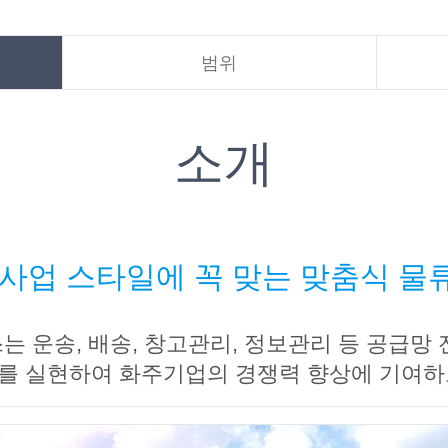
범위
소개
사업 스타일에 꼭 맞는 맞춤식 
 운송, 배송, 창고관리, 정보관리 등 공급망
를 실현하여 화주기업의 경쟁력 향상에 기여하