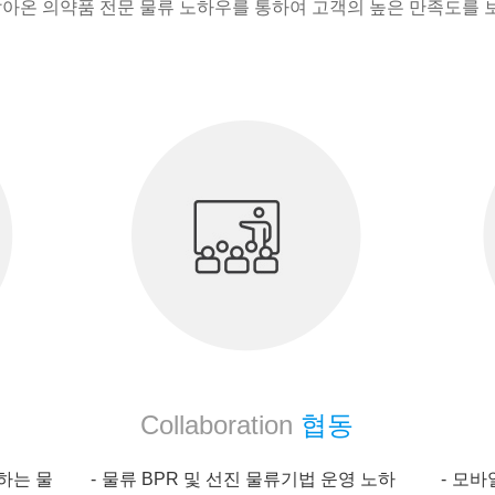
 쌓아온 의약품 전문 물류 노하우를 통하여 고객의 높은 만족도를 
Collaboration
협동
하는 물
물류 BPR 및 선진 물류기법 운영 노하
모바일