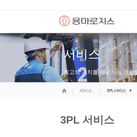
서비스
최고의 가치를 제공하는 기업
서비스
3PL서비스 ▼
3PL 서비스