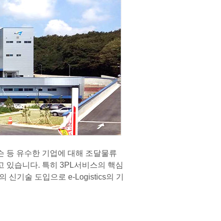
 등 유수한 기업에 대해 조달물류
 있습니다. 특히 3PL서비스의 핵심
술 도입으로 e-Logistics의 기