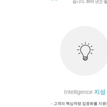
습니다. 30여 년간
Intelligence
지성
고객의 핵심역량 집중화를 지원