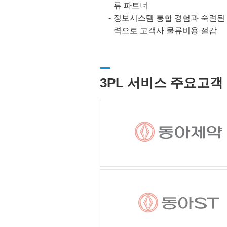
류 파트너
정보시스템 통합 경험과 숙련된
력으로 고객사 물류비용 절감
3PL 서비스 주요고객