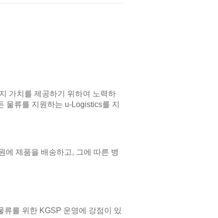
y의 세 가지 가치를 제공하기 위하여 노력하
물류를 지원하는 u-Logistics를 지
에 제품을 배송하고, 그에 따른 병
류를 위한 KGSP 운영에 강점이 있