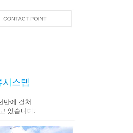
CONTACT POINT
물류시스템
 전반에 걸쳐
고 있습니다.