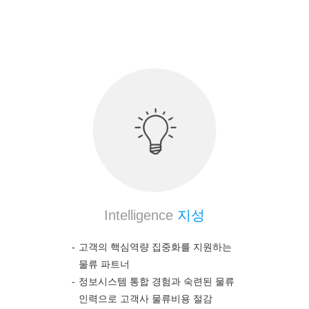
의약품 전문 물류 노하우를 통하여 고객의 높은 만
족도를 보장합니다.
Intelligence
지성
고객의 핵심역량 집중화를 지원하는
물류 파트너
정보시스템 통합 경험과 숙련된 물류
인력으로 고객사 물류비용 절감