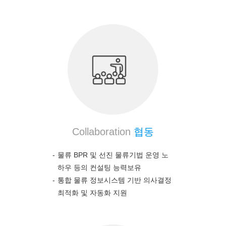
Collaboration
협동
물류 BPR 및 선진 물류기법 운영 노
하우 등의 컨설팅 능력보유
통합 물류 정보시스템 기반 의사결정
최적화 및 자동화 지원