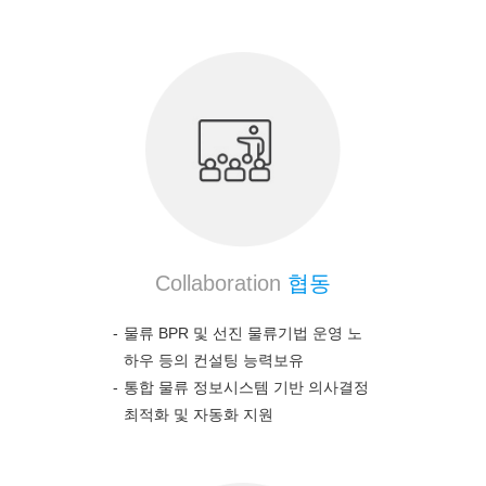
Collaboration
협동
물류 BPR 및 선진 물류기법 운영 노
하우 등의 컨설팅 능력보유
통합 물류 정보시스템 기반 의사결정
최적화 및 자동화 지원