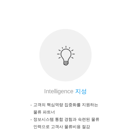
의약품 전문 물류 노하우를 통하여 고객의 높은 만
족도를 보장합니다.
Intelligence
지성
고객의 핵심역량 집중화를 지원하는
물류 파트너
정보시스템 통합 경험과 숙련된 물류
인력으로 고객사 물류비용 절감