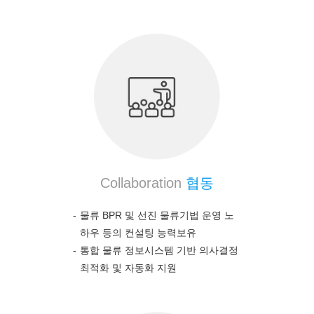
Collaboration
협동
물류 BPR 및 선진 물류기법 운영 노
하우 등의 컨설팅 능력보유
통합 물류 정보시스템 기반 의사결정
최적화 및 자동화 지원