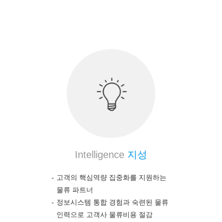
의약품 전문 물류 노하우를 통하여 고객의 높은 만
족도를 보장합니다.
Intelligence
지성
고객의 핵심역량 집중화를 지원하는
물류 파트너
정보시스템 통합 경험과 숙련된 물류
인력으로 고객사 물류비용 절감