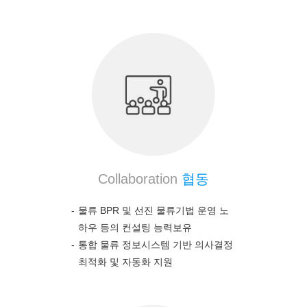
Collaboration
협동
물류 BPR 및 선진 물류기법 운영 노
하우 등의 컨설팅 능력보유
통합 물류 정보시스템 기반 의사결정
최적화 및 자동화 지원