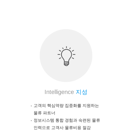
의약품 전문 물류 노하우를 통하여 고객의 높은 만
족도를 보장합니다.
Intelligence
지성
고객의 핵심역량 집중화를 지원하는
물류 파트너
정보시스템 통합 경험과 숙련된 물류
인력으로 고객사 물류비용 절감