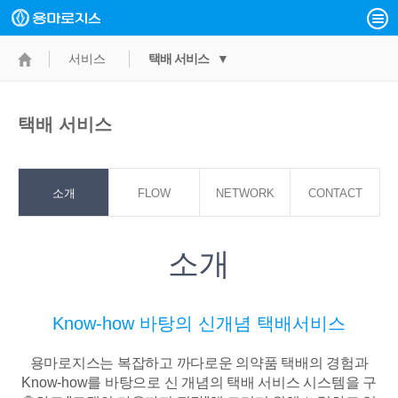
서비스
택배 서비스 ▼
택배 서비스
소개
FLOW
NETWORK
CONTACT
POINT
소개
Know-how 바탕의 신개념 택배서비스
용마로지스는 복잡하고 까다로운 의약품 택배의 경험과
Know-how를 바탕으로
신 개념의 택배 서비스 시스템을 구