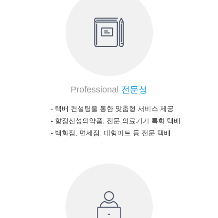
Professional
전문성
- 택배 컨설팅을 통한 맞춤형 서비스 제공
-
향정신성의약품, 전문 의료기기 특화 택배
-
백화점, 면세점, 대형마트 등 전문 택배