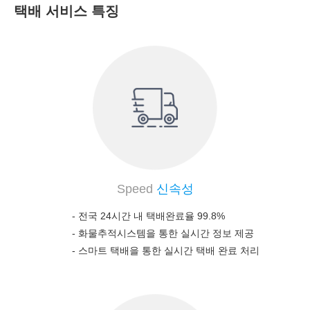
택배 서비스 특징
Speed
신속성
- 전국 24시간 내 택배완료율 99.8%
-
화물추적시스템을 통한 실시간 정보 제공
-
스마트 택배을 통한 실시간 택배 완료 처리