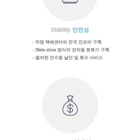
Stability
안전성
- 직영 택배센터의 전국 인프라 구축
-
Slide-shoe 방식의 전자동 분류기 구축
-
철저한 인수증 날인 및 회수 서비스