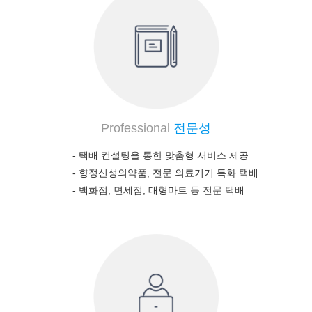
Professional
전문성
- 택배 컨설팅을 통한 맞춤형 서비스 제공
-
향정신성의약품, 전문 의료기기 특화 택배
-
백화점, 면세점, 대형마트 등 전문 택배