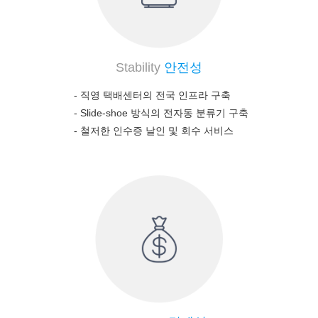
Stability
안전성
- 직영 택배센터의 전국 인프라 구축
-
Slide-shoe 방식의 전자동 분류기 구축
-
철저한 인수증 날인 및 회수 서비스