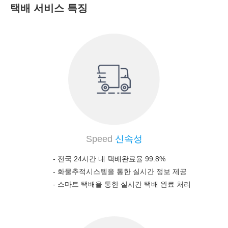
택배 서비스 특징
Speed
신속성
- 전국 24시간 내 택배완료율 99.8%
-
화물추적시스템을 통한 실시간 정보 제공
-
스마트 택배을 통한 실시간 택배 완료 처리