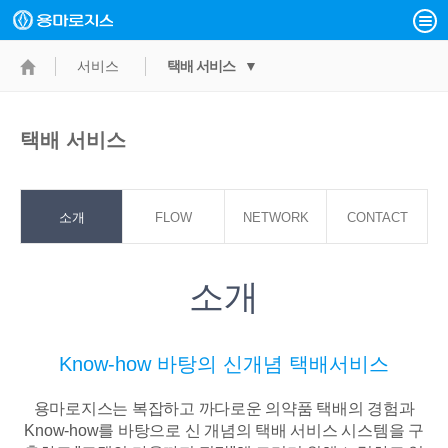
서비스
택배 서비스 ▼
택배 서비스
소개
FLOW
NETWORK
CONTACT
POINT
소개
Know-how 바탕의 신개념 택배서비스
용마로지스는 복잡하고 까다로운 의약품 택배의 경험과
Know-how를 바탕으로
신 개념의 택배 서비스 시스템을 구