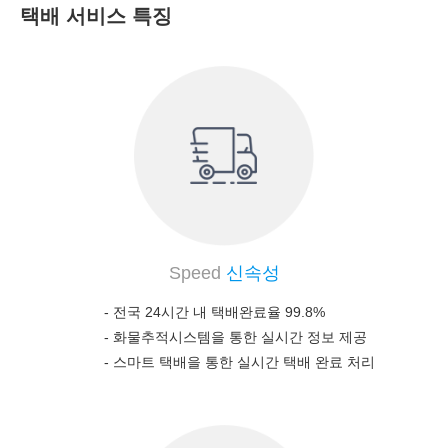
택배 서비스 특징
Speed
신속성
- 전국 24시간 내 택배완료율 99.8%
-
화물추적시스템을 통한 실시간 정보 제공
-
스마트 택배을 통한 실시간 택배 완료 처리