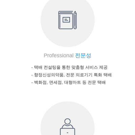
Professional
전문성
- 택배 컨설팅을 통한 맞춤형 서비스 제공
-
향정신성의약품, 전문 의료기기 특화 택배
-
백화점, 면세점, 대형마트 등 전문 택배