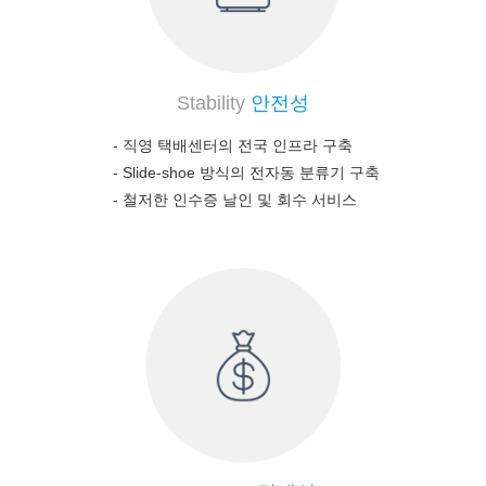
Stability
안전성
- 직영 택배센터의 전국 인프라 구축
-
Slide-shoe 방식의 전자동 분류기 구축
-
철저한 인수증 날인 및 회수 서비스