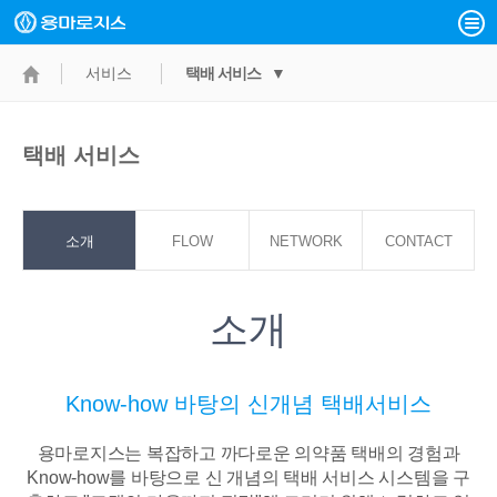
서비스
택배 서비스 ▼
택배 서비스
소개
FLOW
NETWORK
CONTACT
POINT
소개
Know-how 바탕의 신개념 택배서비스
용마로지스는 복잡하고 까다로운 의약품 택배의 경험과
Know-how를 바탕으로
신 개념의 택배 서비스 시스템을 구