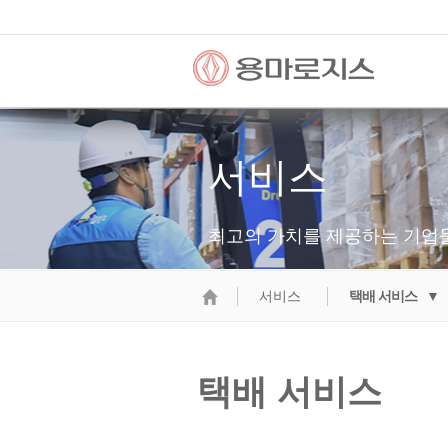
서비스
최고의 가치를 제공하는 기업
서비스
택배 서비스 ▼
택배 서비스