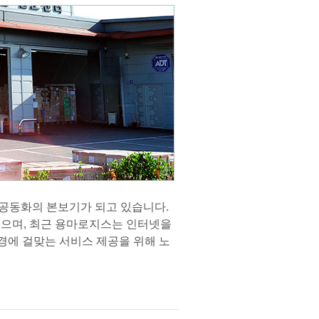
 공동화의 본보기가 되고 있습니다.
으며, 최근 용마로지스는 인터넷을
ss 환경에 걸맞는 서비스 제공을 위해 노