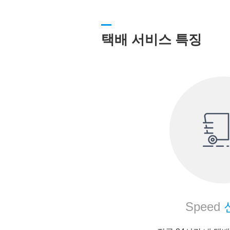
택배 서비스 특징
Speed