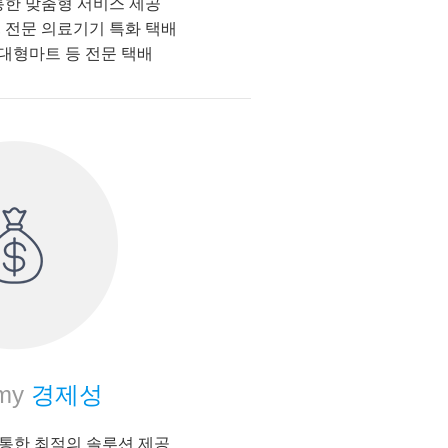
통한 맞춤형 서비스 제공
 전문 의료기기 특화 택배
 대형마트 등 전문 택배
my
경제성
g 을 통한 최적의 솔루션 제공