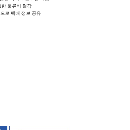
통한 물류비 절감
으로 택배 정보 공유