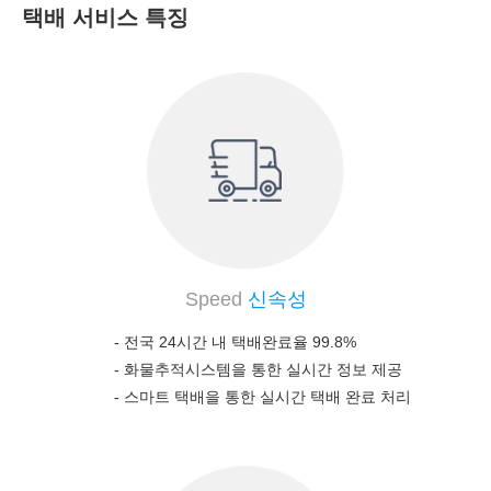
택배 서비스 특징
Speed
신속성
- 전국 24시간 내 택배완료율 99.8%
-
화물추적시스템을 통한 실시간 정보 제공
-
스마트 택배을 통한 실시간 택배 완료 처리