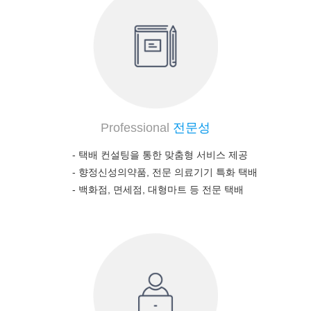
Professional
전문성
- 택배 컨설팅을 통한 맞춤형 서비스 제공
-
향정신성의약품, 전문 의료기기 특화 택배
-
백화점, 면세점, 대형마트 등 전문 택배