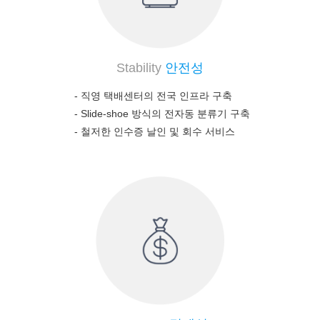
Stability
안전성
- 직영 택배센터의 전국 인프라 구축
-
Slide-shoe 방식의 전자동 분류기 구축
-
철저한 인수증 날인 및 회수 서비스