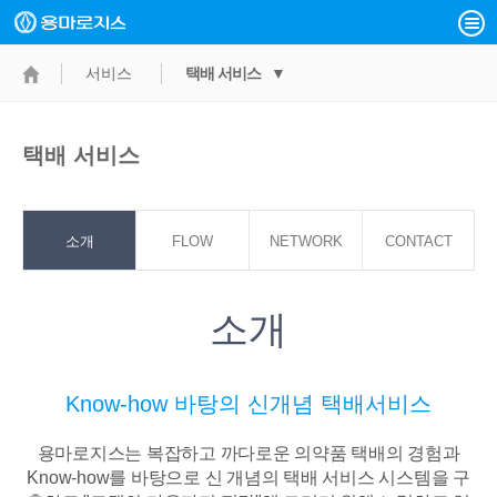
서비스
택배 서비스 ▼
택배 서비스
소개
FLOW
NETWORK
CONTACT
POINT
소개
Know-how 바탕의 신개념 택배서비스
용마로지스는 복잡하고 까다로운 의약품 택배의 경험과
Know-how를 바탕으로
신 개념의 택배 서비스 시스템을 구