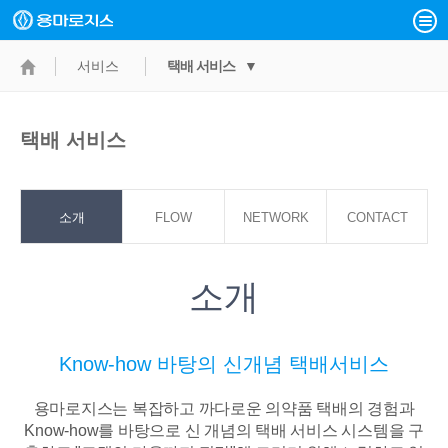
서비스
택배 서비스 ▼
택배 서비스
소개
FLOW
NETWORK
CONTACT
POINT
소개
Know-how 바탕의 신개념 택배서비스
용마로지스는 복잡하고 까다로운 의약품 택배의 경험과
Know-how를 바탕으로
신 개념의 택배 서비스 시스템을 구