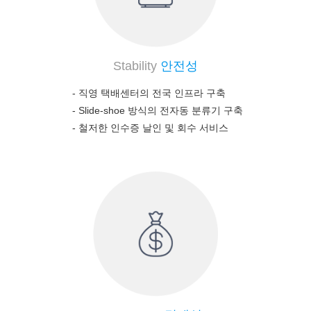
Stability
안전성
- 직영 택배센터의 전국 인프라 구축
-
Slide-shoe 방식의 전자동 분류기 구축
-
철저한 인수증 날인 및 회수 서비스