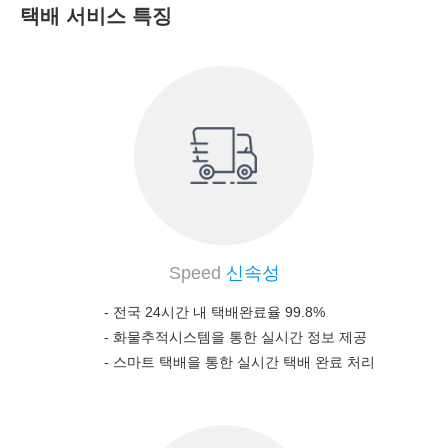
택배 서비스 특징
Speed
신속성
- 전국 24시간 내 택배완료율 99.8%
-
화물추적시스템을 통한 실시간 정보 제공
-
스마트 택배을 통한 실시간 택배 완료 처리