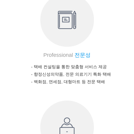
Professional
전문성
- 택배 컨설팅을 통한 맞춤형 서비스 제공
-
향정신성의약품, 전문 의료기기 특화 택배
-
백화점, 면세점, 대형마트 등 전문 택배