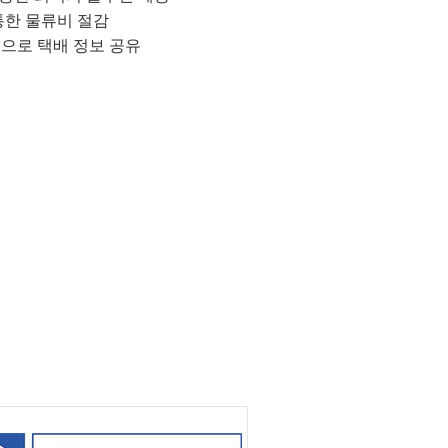
통한 물류비 절감
으로 택배 정보 공유