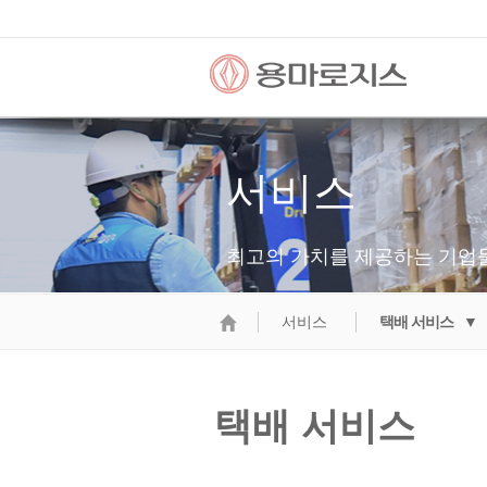
서비스
최고의 가치를 제공하는 기업
서비스
택배 서비스 ▼
택배 서비스