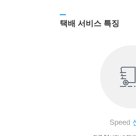
택배 서비스 특징
Speed