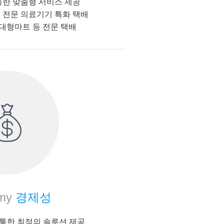
통한 맞춤형 서비스 제공
 전문 의료기기 특화 택배
 대형마트 등 전문 택배
my
경제성
g 을 통한 최적의 솔루션 제공