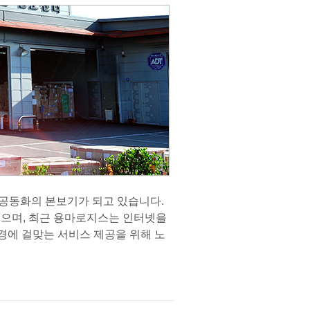
 공동화의 본보기가 되고 있습니다.
으며, 최근 용마로지스는 인터넷을
ss 환경에 걸맞는 서비스 제공을 위해 노