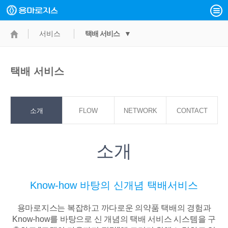
서비스
택배 서비스 ▼
택배 서비스
소개
FLOW
NETWORK
CONTACT
POINT
소개
Know-how 바탕의 신개념 택배서비스
용마로지스는 복잡하고 까다로운 의약품 택배의 경험과
Know-how를 바탕으로
신 개념의 택배 서비스 시스템을 구