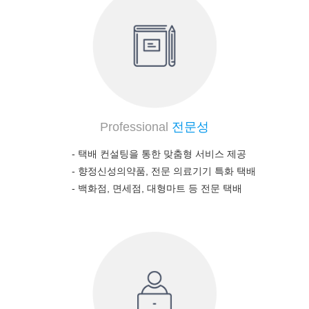
Professional
전문성
- 택배 컨설팅을 통한 맞춤형 서비스 제공
-
향정신성의약품, 전문 의료기기 특화 택배
-
백화점, 면세점, 대형마트 등 전문 택배