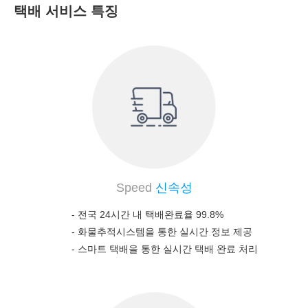
택배 서비스 특징
Speed
신속성
- 전국 24시간 내 택배완료율 99.8%
-
화물추적시스템을 통한 실시간 정보 제공
-
스마트 택배을 통한 실시간 택배 완료 처리