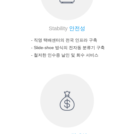
Stability
안전성
- 직영 택배센터의 전국 인프라 구축
-
Slide-shoe 방식의 전자동 분류기 구축
-
철저한 인수증 날인 및 회수 서비스