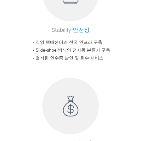
Stability
안전성
- 직영 택배센터의 전국 인프라 구축
-
Slide-shoe 방식의 전자동 분류기 구축
-
철저한 인수증 날인 및 회수 서비스