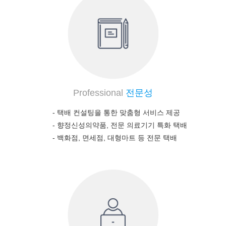
Professional
전문성
- 택배 컨설팅을 통한 맞춤형 서비스 제공
-
향정신성의약품, 전문 의료기기 특화 택배
-
백화점, 면세점, 대형마트 등 전문 택배