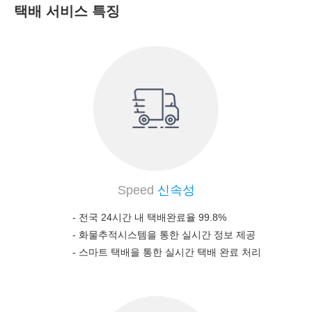
택배 서비스 특징
Speed
신속성
- 전국 24시간 내 택배완료율 99.8%
-
화물추적시스템을 통한 실시간 정보 제공
-
스마트 택배을 통한 실시간 택배 완료 처리