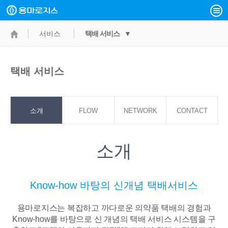
서비스
택배 서비스 ▼
택배 서비스
소개
FLOW
NETWORK
CONTACT
POINT
소개
Know-how 바탕의 신개념 택배서비스
용마로지스는 복잡하고 까다로운 의약품 택배의 경험과
Know-how를 바탕으로
신 개념의 택배 서비스 시스템을 구