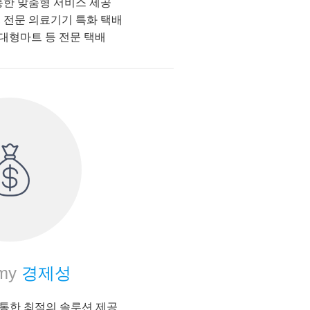
통한 맞춤형 서비스 제공
 전문 의료기기 특화 택배
 대형마트 등 전문 택배
my
경제성
g 을 통한 최적의 솔루션 제공