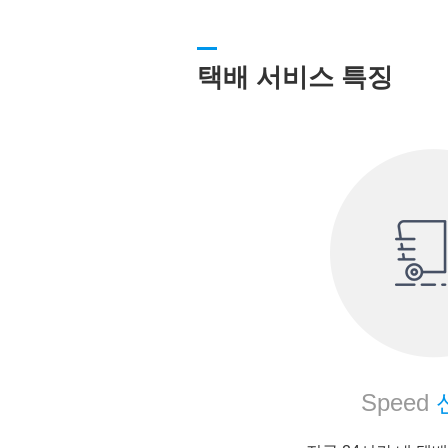
택배 서비스 특징
Speed