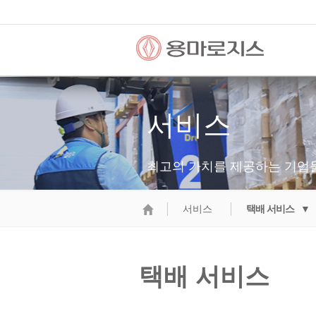
서비스
최고의 가치를 제공하는 기업
서비스
택배 서비스 ▼
택배 서비스