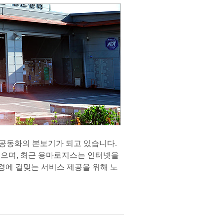
 공동화의 본보기가 되고 있습니다.
으며, 최근 용마로지스는 인터넷을
ss 환경에 걸맞는 서비스 제공을 위해 노