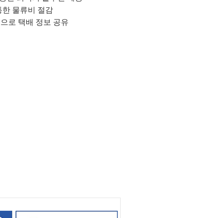
통한 물류비 절감
으로 택배 정보 공유