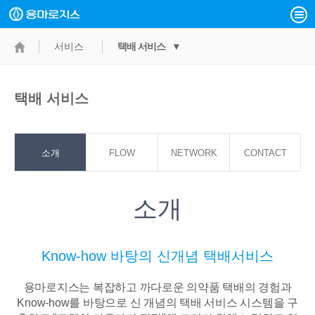
서비스
택배 서비스 ▼
택배 서비스
소개
FLOW
NETWORK
CONTACT
POINT
소개
Know-how 바탕의 신개념 택배서비스
용마로지스는 복잡하고 까다로운 의약품 택배의 경험과
Know-how를 바탕으로
신 개념의 택배 서비스 시스템을 구