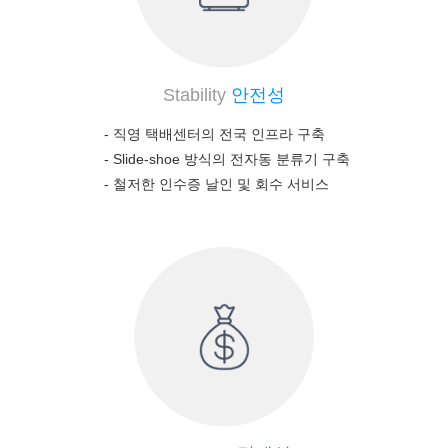
Stability
안전성
- 직영 택배센터의 전국 인프라 구축
-
Slide-shoe 방식의 전자동 분류기 구축
-
철저한 인수증 날인 및 회수 서비스