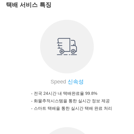
택배 서비스 특징
Speed
신속성
- 전국 24시간 내 택배완료율 99.8%
-
화물추적시스템을 통한 실시간 정보 제공
-
스마트 택배을 통한 실시간 택배 완료 처리