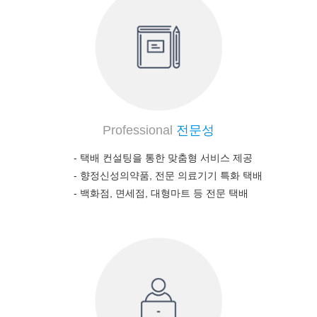
Professional
전문성
- 택배 컨설팅을 통한 맞춤형 서비스 제공
-
향정신성의약품, 전문 의료기기 특화 택배
-
백화점, 면세점, 대형마트 등 전문 택배